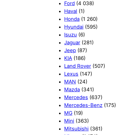
Ford
(4 038)
Haval
(1)
Honda
(1 260)
Hyundai
(595)
Isuzu
(6)
Jaguar
(281)
Jeep
(87)
KIA
(186)
Land Rover
(507)
Lexus
(147)
MAN
(24)
Mazda
(341)
Mercedes
(637)
Mercedes-Benz
(175)
MG
(19)
Mini
(363)
Mitsubishi
(361)