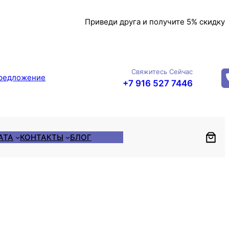
Приведи друга и получите 5% скидку
Свяжитесь Сейчас
редложение
+7 916 527 7446
АТА
КОНТАКТЫ
БЛОГ