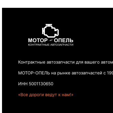
Контрактные автозапчасти для вашего авто
МОТОР-ОПЕЛЬ на рынке автозапчастей с 199
ИНН 5001130650
«Все дороги ведут к нам!»