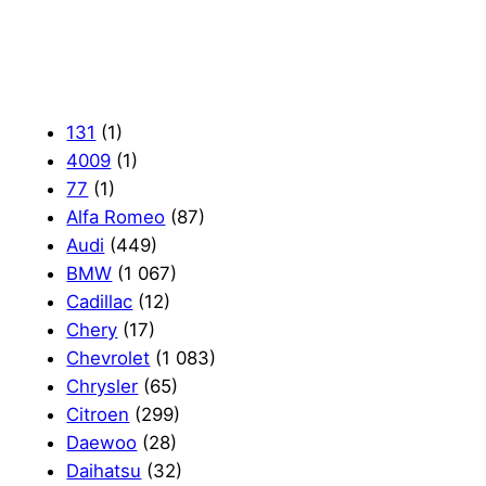
131
(1)
4009
(1)
77
(1)
Alfa Romeo
(87)
Audi
(449)
BMW
(1 067)
Cadillac
(12)
Chery
(17)
Chevrolet
(1 083)
Chrysler
(65)
Citroen
(299)
Daewoo
(28)
Daihatsu
(32)