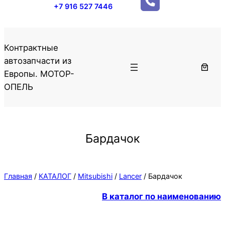
+7 916 527 7446
Контрактные
автозапчасти из
Европы. МОТОР-
ОПЕЛЬ
Бардачок
Главная
/
КАТАЛОГ
/
Mitsubishi
/
Lancer
/ Бардачок
В каталог по наименованию