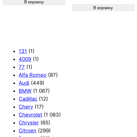
В корзину
В корзину
131
(1)
4009
(1)
77
(1)
Alfa Romeo
(87)
Audi
(449)
BMW
(1 067)
Cadillac
(12)
Chery
(17)
Chevrolet
(1 083)
Chrysler
(65)
Citroen
(299)