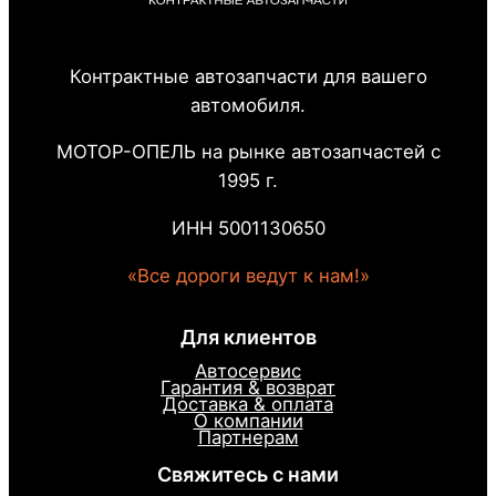
Контрактные автозапчасти для вашего
автомобиля.
МОТОР-ОПЕЛЬ на рынке автозапчастей с
1995 г.
ИНН 5001130650
«Все дороги ведут к нам!»
Для клиентов
Автосервис
Гарантия & возврат
Доставка & оплата
О компании
Партнерам
Свяжитесь с нами