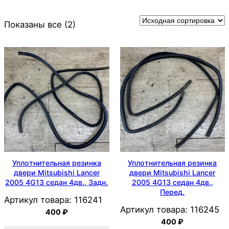
Показаны все (2)
Уплотнительная резинка
Уплотнительная резинка
двери Mitsubishi Lancer
двери Mitsubishi Lancer
2005 4G13 седан 4дв., Задн.
2005 4G13 седан 4дв.,
Перед.
Артикул товара:
116241
Артикул товара:
116245
400
₽
400
₽