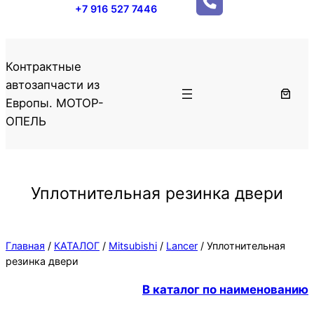
+7 916 527 7446
Контрактные
автозапчасти из
Европы. МОТОР-
ОПЕЛЬ
Уплотнительная резинка двери
Главная
/
КАТАЛОГ
/
Mitsubishi
/
Lancer
/ Уплотнительная
резинка двери
В каталог по наименованию