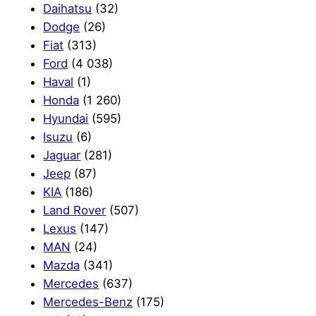
Daihatsu
(32)
Dodge
(26)
Fiat
(313)
Ford
(4 038)
Haval
(1)
Honda
(1 260)
Hyundai
(595)
Isuzu
(6)
Jaguar
(281)
Jeep
(87)
KIA
(186)
Land Rover
(507)
Lexus
(147)
MAN
(24)
Mazda
(341)
Mercedes
(637)
Mercedes-Benz
(175)