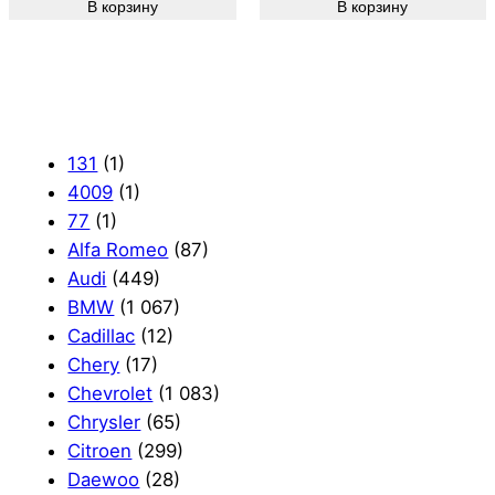
В корзину
В корзину
131
(1)
4009
(1)
77
(1)
Alfa Romeo
(87)
Audi
(449)
BMW
(1 067)
Cadillac
(12)
Chery
(17)
Chevrolet
(1 083)
Chrysler
(65)
Citroen
(299)
Daewoo
(28)