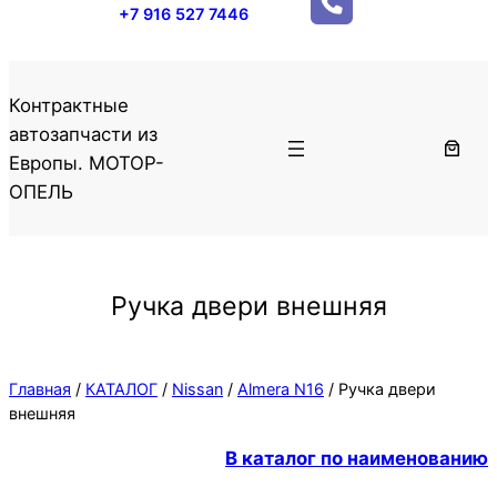
+7 916 527 7446
Контрактные
автозапчасти из
Европы. МОТОР-
ОПЕЛЬ
Ручка двери внешняя
Главная
/
КАТАЛОГ
/
Nissan
/
Almera N16
/ Ручка двери
внешняя
В каталог по наименованию