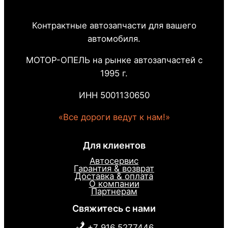
Контрактные автозапчасти для вашего
автомобиля.
МОТОР-ОПЕЛЬ на рынке автозапчастей с
1995 г.
ИНН 5001130650
«Все дороги ведут к нам!»
Для клиентов
Автосервис
Гарантия & возврат
Доставка & оплата
О компании
Партнерам
Свяжитесь с нами
+7 916 5277446