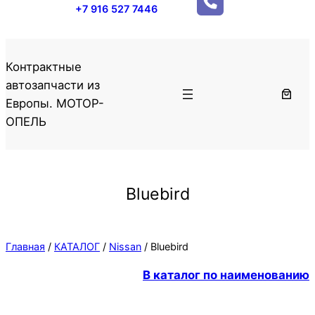
+7 916 527 7446
Контрактные
автозапчасти из
Европы. МОТОР-
ОПЕЛЬ
Bluebird
Главная
/
КАТАЛОГ
/
Nissan
/ Bluebird
В каталог по наименованию