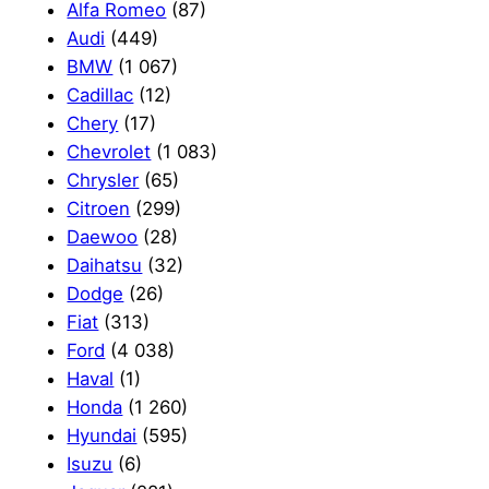
Alfa Romeo
(87)
Audi
(449)
BMW
(1 067)
Cadillac
(12)
Chery
(17)
Chevrolet
(1 083)
Chrysler
(65)
Citroen
(299)
Daewoo
(28)
Daihatsu
(32)
Dodge
(26)
Fiat
(313)
Ford
(4 038)
Haval
(1)
Honda
(1 260)
Hyundai
(595)
Isuzu
(6)