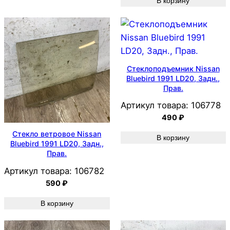
В корзину
Стеклоподъемник Nissan
Bluebird 1991 LD20, Задн.,
Прав.
Артикул товара:
106778
490
₽
Стекло ветровое Nissan
В корзину
Bluebird 1991 LD20, Задн.,
Прав.
Артикул товара:
106782
590
₽
В корзину