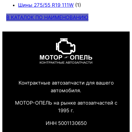
Шины 275/55 R19 111W
(1)
В КАТАЛОК ПО НАИМЕНОВАНИЮ
Контрактные автозапчасти для вашего
автомобиля.
МОТОР-ОПЕЛЬ на рынке автозапчастей с
1995 г.
ИНН 5001130650