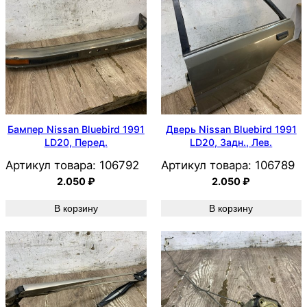
Бампер Nissan Bluebird 1991
Дверь Nissan Bluebird 1991
LD20, Перед.
LD20, Задн., Лев.
Артикул товара:
106792
Артикул товара:
106789
2.050
₽
2.050
₽
В корзину
В корзину