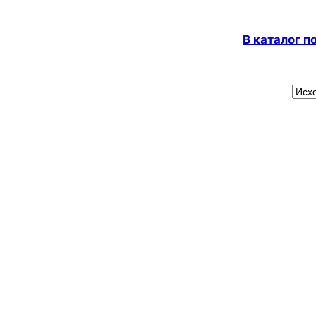
В каталог 