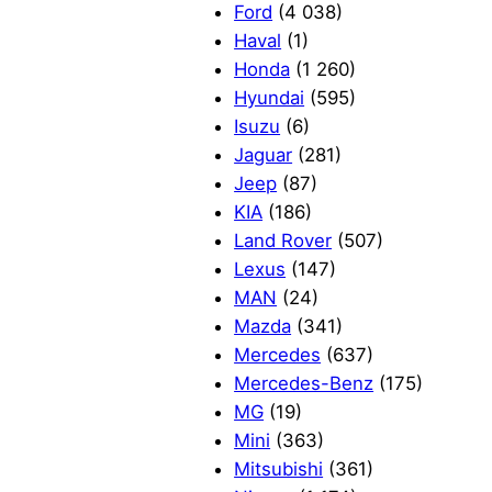
Ford
(4 038)
Haval
(1)
Honda
(1 260)
Hyundai
(595)
Isuzu
(6)
Jaguar
(281)
Jeep
(87)
KIA
(186)
Land Rover
(507)
Lexus
(147)
MAN
(24)
Mazda
(341)
Mercedes
(637)
Mercedes-Benz
(175)
MG
(19)
Mini
(363)
Mitsubishi
(361)