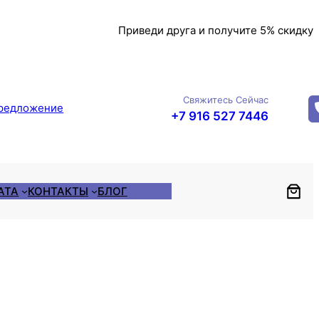
Приведи друга и получите 5% скидку
Свяжитесь Сейчас
редложение
+7 916 527 7446
АТА
КОНТАКТЫ
БЛОГ