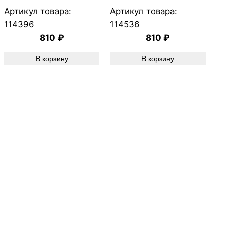
Артикул товара:
Артикул товара:
114396
114536
810
₽
810
₽
В корзину
В корзину