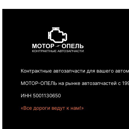
Контрактные автозапчасти для вашего авто
МОТОР-ОПЕЛЬ на рынке автозапчастей с 199
ИНН 5001130650
«Все дороги ведут к нам!»