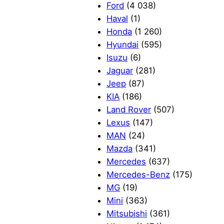
Ford
(4 038)
Haval
(1)
Honda
(1 260)
Hyundai
(595)
Isuzu
(6)
Jaguar
(281)
Jeep
(87)
KIA
(186)
Land Rover
(507)
Lexus
(147)
MAN
(24)
Mazda
(341)
Mercedes
(637)
Mercedes-Benz
(175)
MG
(19)
Mini
(363)
Mitsubishi
(361)