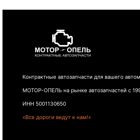
Контрактные автозапчасти для вашего авто
МОТОР-ОПЕЛЬ на рынке автозапчастей с 199
ИНН 5001130650
«Все дороги ведут к нам!»