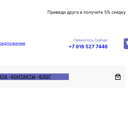
Приведи друга и получите 5% скидку
Свяжитесь Сейчас
редложение
+7 916 527 7446
АТА
КОНТАКТЫ
БЛОГ