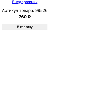
Внедорожник
Артикул товара:
99526
760
₽
В корзину