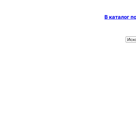
В каталог 