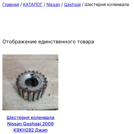
Главная
/
КАТАЛОГ
/
Nissan
/
Qashqai
/ Шестерня коленвала
Отображение единственного товара
Шестерня коленвала
Nissan Qashqai 2009
K9KH282 Джип