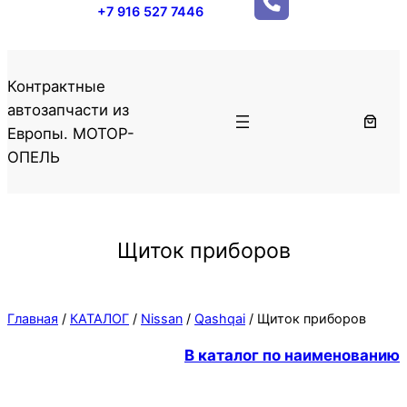
+7 916 527 7446
Контрактные
автозапчасти из
Европы. МОТОР-
ОПЕЛЬ
Щиток приборов
Главная
/
КАТАЛОГ
/
Nissan
/
Qashqai
/ Щиток приборов
В каталог по наименованию