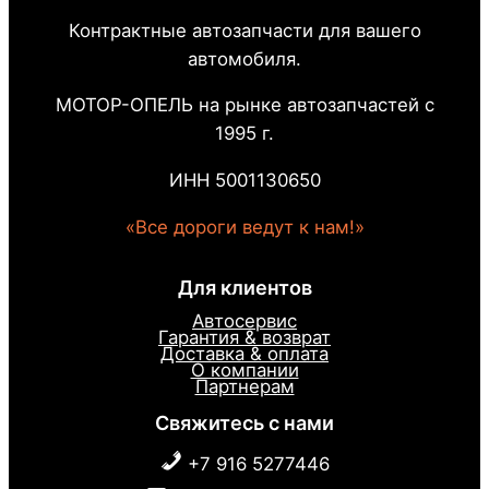
Контрактные автозапчасти для вашего
автомобиля.
МОТОР-ОПЕЛЬ на рынке автозапчастей с
1995 г.
ИНН 5001130650
«Все дороги ведут к нам!»
Для клиентов
Автосервис
Гарантия & возврат
Доставка & оплата
О компании
Партнерам
Свяжитесь с нами
+7 916 5277446