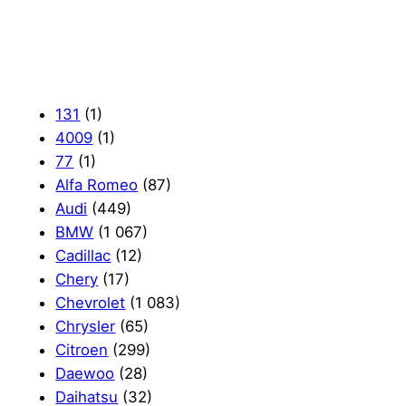
131
(1)
4009
(1)
77
(1)
Alfa Romeo
(87)
Audi
(449)
BMW
(1 067)
Cadillac
(12)
Chery
(17)
Chevrolet
(1 083)
Chrysler
(65)
Citroen
(299)
Daewoo
(28)
Daihatsu
(32)