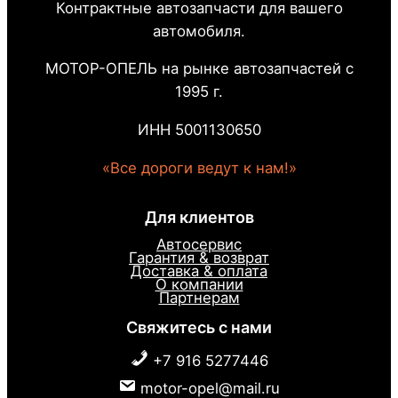
Контрактные автозапчасти для вашего
автомобиля.
МОТОР-ОПЕЛЬ на рынке автозапчастей с
1995 г.
ИНН 5001130650
«Все дороги ведут к нам!»
Для клиентов
Автосервис
Гарантия & возврат
Доставка & оплата
О компании
Партнерам
Свяжитесь с нами
+7 916 5277446
motor-opel@mail.ru