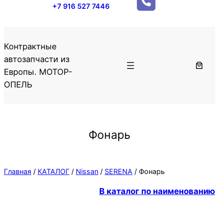
+7 916 527 7446
Контрактные
автозапчасти из
Европы. МОТОР-
ОПЕЛЬ
Фонарь
Главная
/
КАТАЛОГ
/
Nissan
/
SERENA
/ Фонарь
В каталог по наименованию