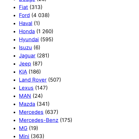
Fiat
(313)
Ford
(4 038)
Haval
(1)
Honda
(1 260)
Hyundai
(595)
Isuzu
(6)
Jaguar
(281)
Jeep
(87)
KIA
(186)
Land Rover
(507)
Lexus
(147)
MAN
(24)
Mazda
(341)
Mercedes
(637)
Mercedes-Benz
(175)
MG
(19)
Mini
(363)