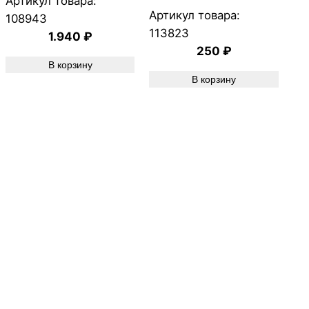
Артикул товара:
Артикул товара:
108943
113823
1.940
₽
250
₽
В корзину
В корзину