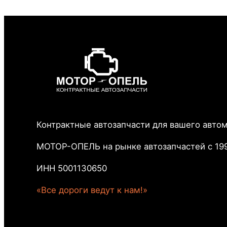
Контрактные автозапчасти для вашего авто
МОТОР-ОПЕЛЬ на рынке автозапчастей с 199
ИНН 5001130650
«Все дороги ведут к нам!»