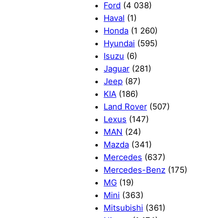
Ford
(4 038)
Haval
(1)
Honda
(1 260)
Hyundai
(595)
Isuzu
(6)
Jaguar
(281)
Jeep
(87)
KIA
(186)
Land Rover
(507)
Lexus
(147)
MAN
(24)
Mazda
(341)
Mercedes
(637)
Mercedes-Benz
(175)
MG
(19)
Mini
(363)
Mitsubishi
(361)