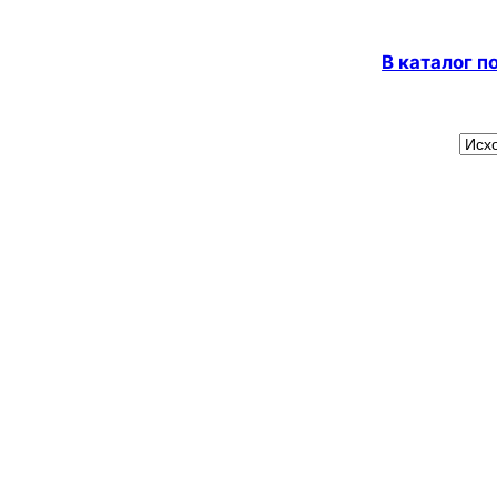
В каталог 