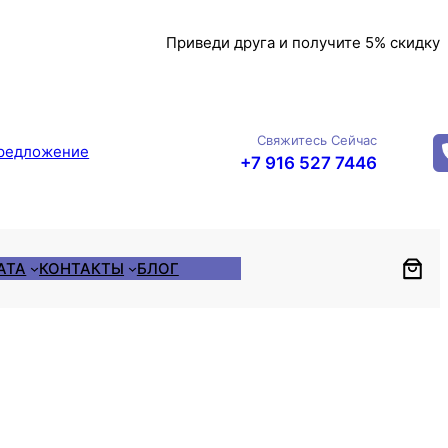
Приведи друга и получите 5% скидку
Свяжитесь Сейчас
редложение
+7 916 527 7446
АТА
КОНТАКТЫ
БЛОГ