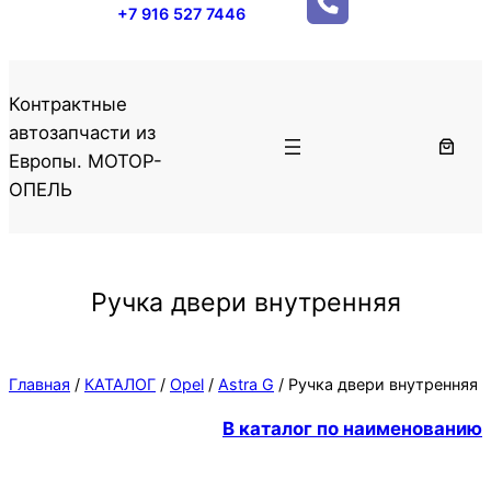
+7 916 527 7446
Контрактные
автозапчасти из
Европы. МОТОР-
ОПЕЛЬ
Ручка двери внутренняя
Главная
/
КАТАЛОГ
/
Opel
/
Astra G
/ Ручка двери внутренняя
В каталог по наименованию