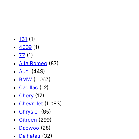
131
(1)
4009
(1)
77
(1)
Alfa Romeo
(87)
Audi
(449)
BMW
(1 067)
Cadillac
(12)
Chery
(17)
Chevrolet
(1 083)
Chrysler
(65)
Citroen
(299)
Daewoo
(28)
Daihatsu
(32)