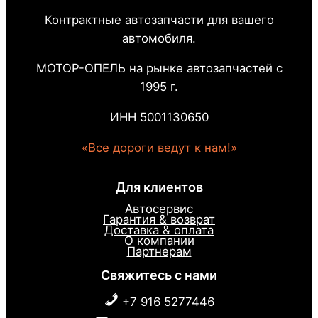
Контрактные автозапчасти для вашего
автомобиля.
МОТОР-ОПЕЛЬ на рынке автозапчастей с
1995 г.
ИНН 5001130650
«Все дороги ведут к нам!»
Для клиентов
Автосервис
Гарантия & возврат
Доставка & оплата
О компании
Партнерам
Свяжитесь с нами
+7 916 5277446