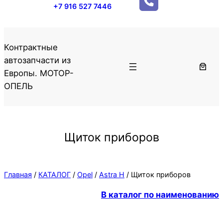
+7 916 527 7446
Контрактные
автозапчасти из
Европы. МОТОР-
ОПЕЛЬ
Щиток приборов
Главная
/
КАТАЛОГ
/
Opel
/
Astra H
/ Щиток приборов
В каталог по наименованию