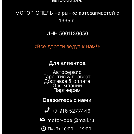
автомобиля.
МОТОР-ОПЕЛЬ на рынке автозапчастей с
1995 г.
ИНН 5001130650
«Все дороги ведут к нам!»
Для клиентов
Автосервис
Гарантия & возврат
Доставка & оплата
О компании
Партнерам
Свяжитесь с нами
+7 916 5277446
motor-opel@mail.ru
Пн-Пт 10:00 — 19:00 ,