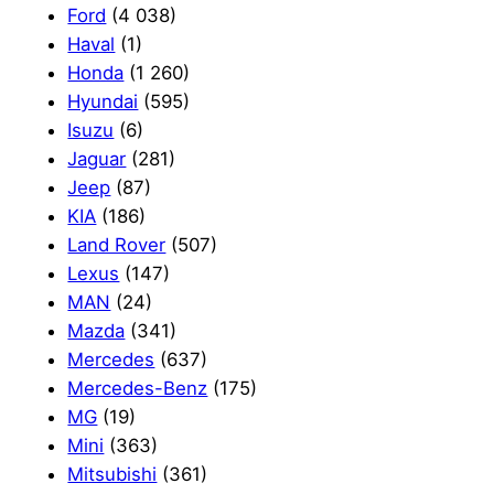
Ford
(4 038)
Haval
(1)
Honda
(1 260)
Hyundai
(595)
Isuzu
(6)
Jaguar
(281)
Jeep
(87)
KIA
(186)
Land Rover
(507)
Lexus
(147)
MAN
(24)
Mazda
(341)
Mercedes
(637)
Mercedes-Benz
(175)
MG
(19)
Mini
(363)
Mitsubishi
(361)