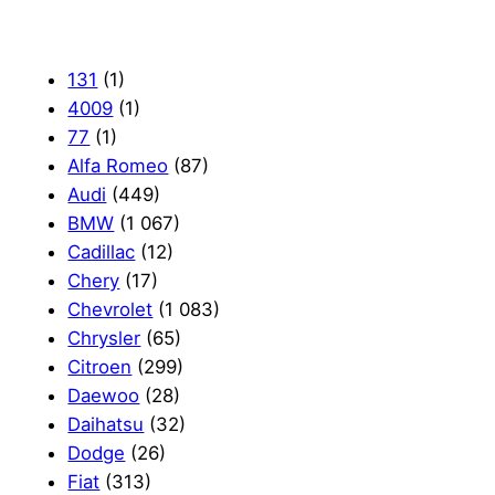
131
(1)
4009
(1)
77
(1)
Alfa Romeo
(87)
Audi
(449)
BMW
(1 067)
Cadillac
(12)
Chery
(17)
Chevrolet
(1 083)
Chrysler
(65)
Citroen
(299)
Daewoo
(28)
Daihatsu
(32)
Dodge
(26)
Fiat
(313)