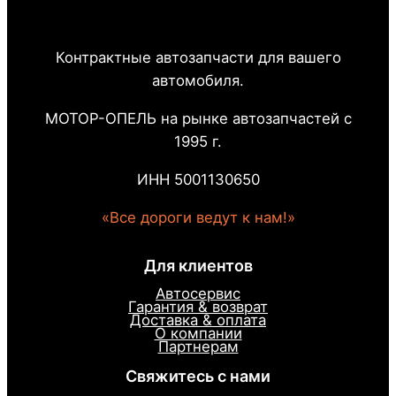
Контрактные автозапчасти для вашего
автомобиля.
МОТОР-ОПЕЛЬ на рынке автозапчастей с
1995 г.
ИНН 5001130650
«Все дороги ведут к нам!»
Для клиентов
Автосервис
Гарантия & возврат
Доставка & оплата
О компании
Партнерам
Свяжитесь с нами