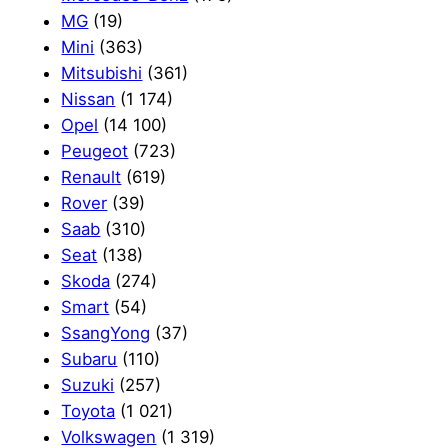
MG
(19)
Mini
(363)
Mitsubishi
(361)
Nissan
(1 174)
Opel
(14 100)
Peugeot
(723)
Renault
(619)
Rover
(39)
Saab
(310)
Seat
(138)
Skoda
(274)
Smart
(54)
SsangYong
(37)
Subaru
(110)
Suzuki
(257)
Toyota
(1 021)
Volkswagen
(1 319)