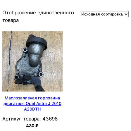
Отображение единственного
товара
Маслозаливная горловина
двигателя Opel Astra J 2010
A20DTH
Артикул товара:
43698
430
₽