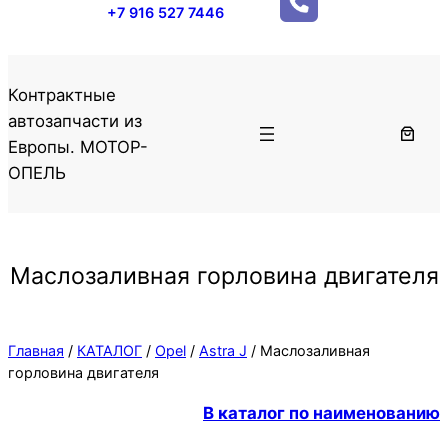
+7 916 527 7446
Контрактные
автозапчасти из
Европы. МОТОР-
ОПЕЛЬ
Маслозаливная горловина двигателя
Главная
/
КАТАЛОГ
/
Opel
/
Astra J
/ Маслозаливная
горловина двигателя
В каталог по наименованию