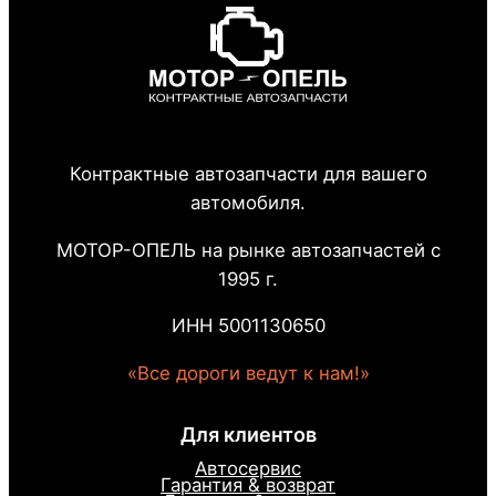
Контрактные автозапчасти для вашего
автомобиля.
МОТОР-ОПЕЛЬ на рынке автозапчастей с
1995 г.
ИНН 5001130650
«Все дороги ведут к нам!»
Для клиентов
Автосервис
Гарантия & возврат