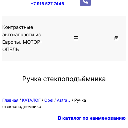
+7 916 527 7446
Контрактные
автозапчасти из
Европы. МОТОР-
ОПЕЛЬ
Ручка стеклоподъёмника
Главная
/
КАТАЛОГ
/
Opel
/
Astra J
/ Ручка
стеклоподъёмника
В каталог по наименованию