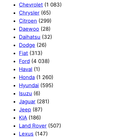
Chevrolet
(1 083)
Chrysler
(65)
Citroen
(299)
Daewoo
(28)
Daihatsu
(32)
Dodge
(26)
Fiat
(313)
Ford
(4 038)
Haval
(1)
Honda
(1 260)
Hyundai
(595)
Isuzu
(6)
Jaguar
(281)
Jeep
(87)
KIA
(186)
Land Rover
(507)
Lexus
(147)