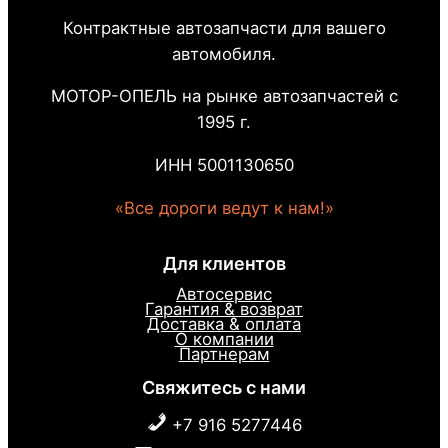
Контрактные автозапчасти для вашего
автомобиля.
МОТОР-ОПЕЛЬ на рынке автозапчастей с
1995 г.
ИНН 5001130650
«Все дороги ведут к нам!»
Для клиентов
Автосервис
Гарантия & возврат
Доставка & оплата
О компании
Партнерам
Свяжитесь с нами
+7 916 5277446