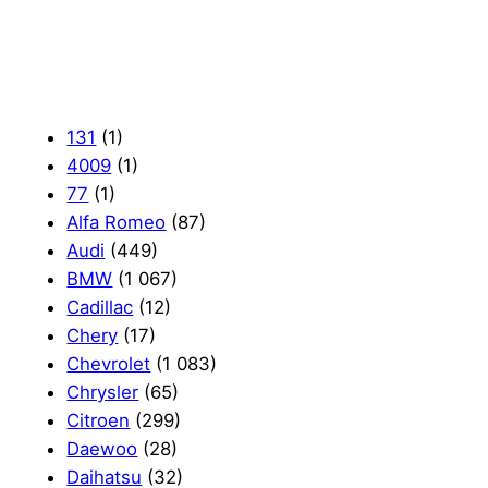
131
(1)
4009
(1)
77
(1)
Alfa Romeo
(87)
Audi
(449)
BMW
(1 067)
Cadillac
(12)
Chery
(17)
Chevrolet
(1 083)
Chrysler
(65)
Citroen
(299)
Daewoo
(28)
Daihatsu
(32)