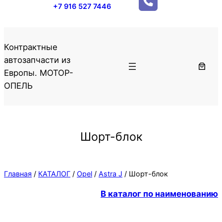
+7 916 527 7446
Контрактные
автозапчасти из
Европы. МОТОР-
ОПЕЛЬ
Шорт-блок
Главная
/
КАТАЛОГ
/
Opel
/
Astra J
/ Шорт-блок
В каталог по наименованию