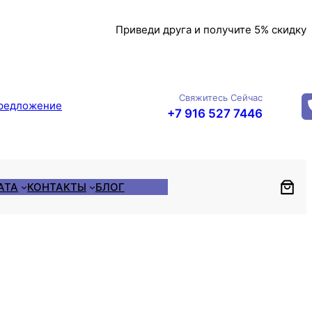
Приведи друга и получите 5% скидку
Свяжитесь Сейчас
редложение
+7 916 527 7446
АТА
КОНТАКТЫ
БЛОГ