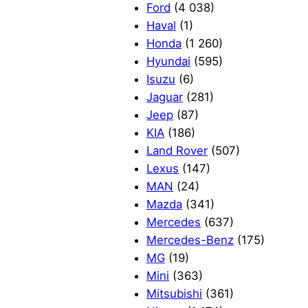
Ford
(4 038)
Haval
(1)
Honda
(1 260)
Hyundai
(595)
Isuzu
(6)
Jaguar
(281)
Jeep
(87)
KIA
(186)
Land Rover
(507)
Lexus
(147)
MAN
(24)
Mazda
(341)
Mercedes
(637)
Mercedes-Benz
(175)
MG
(19)
Mini
(363)
Mitsubishi
(361)