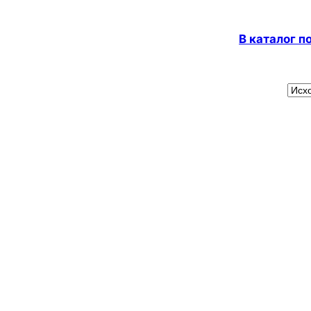
В каталог 