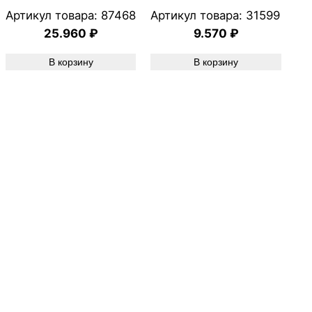
Артикул товара:
87468
Артикул товара:
31599
25.960
₽
9.570
₽
В корзину
В корзину