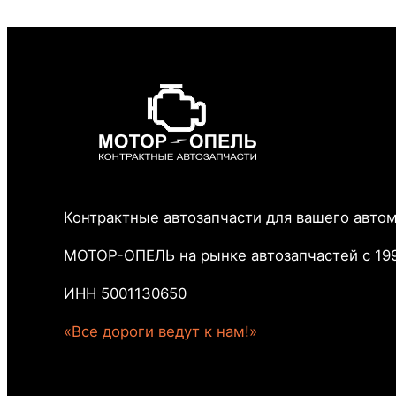
Контрактные автозапчасти для вашего авто
МОТОР-ОПЕЛЬ на рынке автозапчастей с 199
ИНН 5001130650
«Все дороги ведут к нам!»