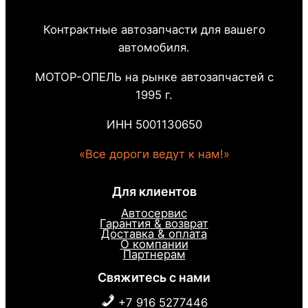
Контрактные автозапчасти для вашего
автомобиля.
МОТОР-ОПЕЛЬ на рынке автозапчастей с
1995 г.
ИНН 5001130650
«Все дороги ведут к нам!»
Для клиентов
Автосервис
Гарантия & возврат
Доставка & оплата
О компании
Партнерам
Свяжитесь с нами
+7 916 5277446