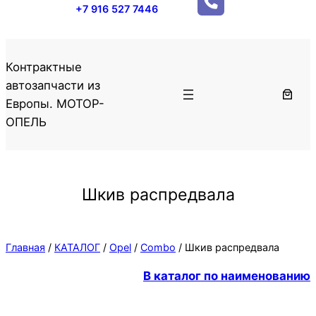
+7 916 527 7446
Контрактные
автозапчасти из
Европы. МОТОР-
ОПЕЛЬ
Шкив распредвала
Главная
/
КАТАЛОГ
/
Opel
/
Combo
/ Шкив распредвала
В каталог по наименованию