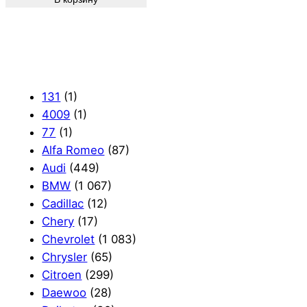
131
(1)
4009
(1)
77
(1)
Alfa Romeo
(87)
Audi
(449)
BMW
(1 067)
Cadillac
(12)
Chery
(17)
Chevrolet
(1 083)
Chrysler
(65)
Citroen
(299)
Daewoo
(28)