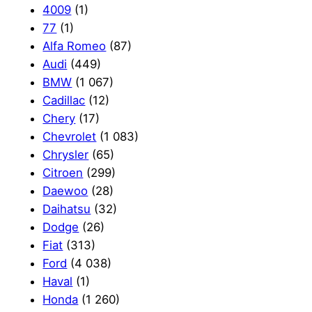
4009
(1)
77
(1)
Alfa Romeo
(87)
Audi
(449)
BMW
(1 067)
Cadillac
(12)
Chery
(17)
Chevrolet
(1 083)
Chrysler
(65)
Citroen
(299)
Daewoo
(28)
Daihatsu
(32)
Dodge
(26)
Fiat
(313)
Ford
(4 038)
Haval
(1)
Honda
(1 260)