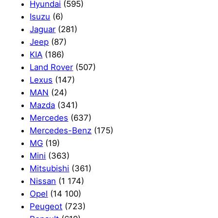
Hyundai
(595)
Isuzu
(6)
Jaguar
(281)
Jeep
(87)
KIA
(186)
Land Rover
(507)
Lexus
(147)
MAN
(24)
Mazda
(341)
Mercedes
(637)
Mercedes-Benz
(175)
MG
(19)
Mini
(363)
Mitsubishi
(361)
Nissan
(1 174)
Opel
(14 100)
Peugeot
(723)