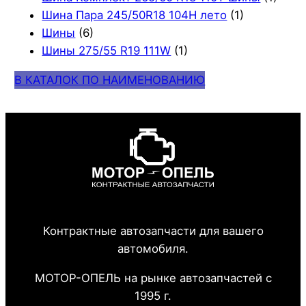
Шина Пара 245/50R18 104H лето
(1)
Шины
(6)
Шины 275/55 R19 111W
(1)
В КАТАЛОК ПО НАИМЕНОВАНИЮ
Контрактные автозапчасти для вашего
автомобиля.
МОТОР-ОПЕЛЬ на рынке автозапчастей с
1995 г.