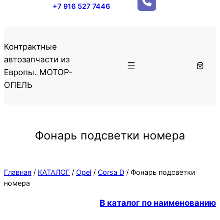
+7 916 527 7446
Контрактные
автозапчасти из
Европы. МОТОР-
ОПЕЛЬ
Фонарь подсветки номера
Главная
/
КАТАЛОГ
/
Opel
/
Corsa D
/ Фонарь подсветки
номера
В каталог по наименованию