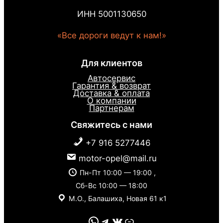
ИНН 5001130650
«Все дороги ведут к нам!»
Для клиентов
Автосервис
Гарантия & возврат
Доставка & оплата
О компании
Партнерам
Свяжитесь с нами
+7 916 5277446
motor-opel@mail.ru
Пн-Пт 10:00 — 19:00 ,
Сб-Вс 10:00 — 18:00
М.О., Балашиха, Новая 61 к1
WhatsApp
Telegram
VK
Link