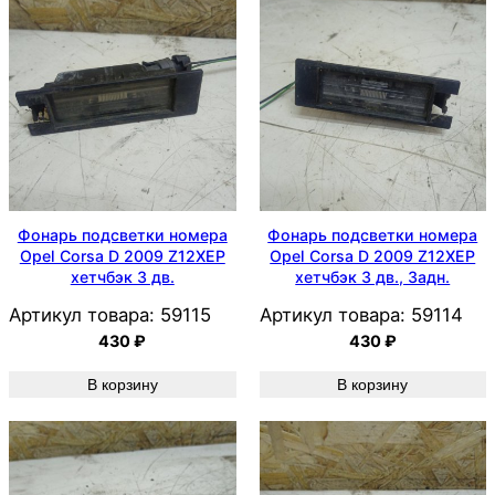
Фонарь подсветки номера
Фонарь подсветки номера
Opel Corsa D 2009 Z12XEP
Opel Corsa D 2009 Z12XEP
хетчбэк 3 дв.
хетчбэк 3 дв., Задн.
Артикул товара:
59115
Артикул товара:
59114
430
₽
430
₽
В корзину
В корзину