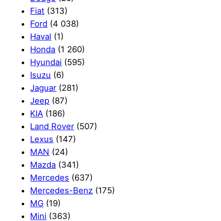
Fiat
(313)
Ford
(4 038)
Haval
(1)
Honda
(1 260)
Hyundai
(595)
Isuzu
(6)
Jaguar
(281)
Jeep
(87)
KIA
(186)
Land Rover
(507)
Lexus
(147)
MAN
(24)
Mazda
(341)
Mercedes
(637)
Mercedes-Benz
(175)
MG
(19)
Mini
(363)