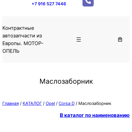
+7 916 527 7446
Контрактные
автозапчасти из
Европы. МОТОР-
ОПЕЛЬ
Маслозаборник
Главная
/
КАТАЛОГ
/
Opel
/
Corsa D
/ Маслозаборник
В каталог по наименованию