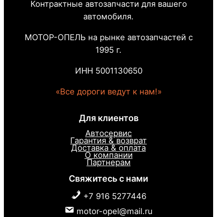
Контрактные автозапчасти для вашего
автомобиля.
МОТОР-ОПЕЛЬ на рынке автозапчастей с
1995 г.
ИНН 5001130650
«Все дороги ведут к нам!»
Для клиентов
Автосервис
Гарантия & возврат
Доставка & оплата
О компании
Партнерам
Свяжитесь с нами
+7 916 5277446
motor-opel@mail.ru