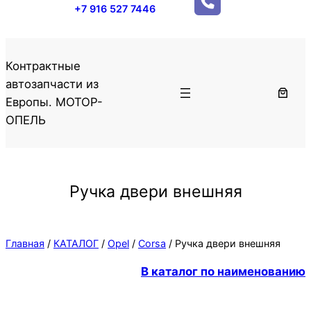
+7 916 527 7446
Контрактные
автозапчасти из
Европы. МОТОР-
ОПЕЛЬ
Ручка двери внешняя
Главная
/
КАТАЛОГ
/
Opel
/
Corsa
/ Ручка двери внешняя
В каталог по наименованию