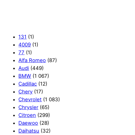
131
(1)
4009
(1)
77
(1)
Alfa Romeo
(87)
Audi
(449)
BMW
(1 067)
Cadillac
(12)
Chery
(17)
Chevrolet
(1 083)
Chrysler
(65)
Citroen
(299)
Daewoo
(28)
Daihatsu
(32)