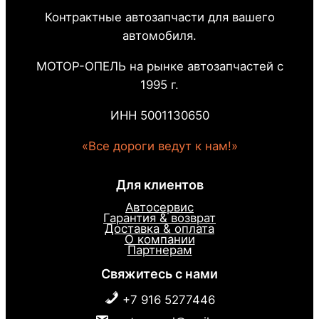
Контрактные автозапчасти для вашего
автомобиля.
МОТОР-ОПЕЛЬ на рынке автозапчастей с
1995 г.
ИНН 5001130650
«Все дороги ведут к нам!»
Для клиентов
Автосервис
Гарантия & возврат
Доставка & оплата
О компании
Партнерам
Свяжитесь с нами
+7 916 5277446