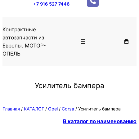
+7 916 527 7446
Контрактные
автозапчасти из
Европы. МОТОР-
ОПЕЛЬ
Усилитель бампера
Главная
/
КАТАЛОГ
/
Opel
/
Corsa
/ Усилитель бампера
В каталог по наименованию