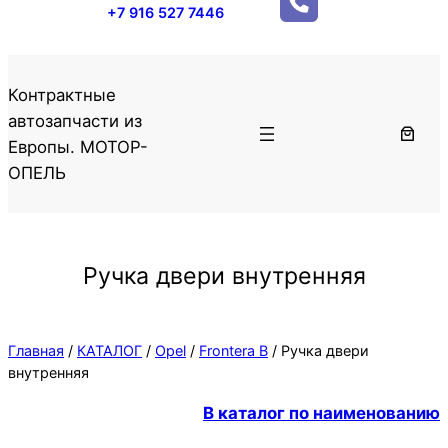
+7 916 527 7446
Контрактные
автозапчасти из
Европы. МОТОР-
ОПЕЛЬ
Ручка двери внутренняя
Главная
/
КАТАЛОГ
/
Opel
/
Frontera B
/ Ручка двери
внутренняя
В каталог по наименованию