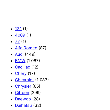
131
(1)
4009
(1)
77
(1)
Alfa Romeo
(87)
Audi
(449)
BMW
(1 067)
Cadillac
(12)
Chery
(17)
Chevrolet
(1 083)
Chrysler
(65)
Citroen
(299)
Daewoo
(28)
Daihatsu
(32)