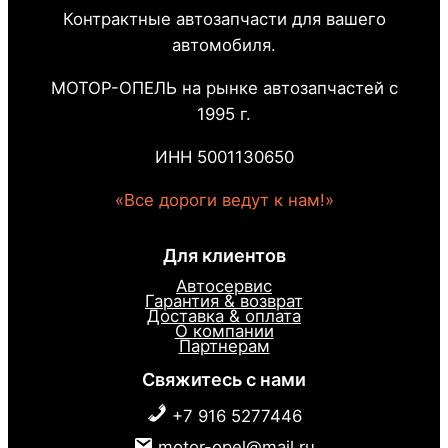
Контрактные автозапчасти для вашего
автомобиля.
МОТОР-ОПЕЛЬ на рынке автозапчастей с
1995 г.
ИНН 5001130650
«Все дороги ведут к нам!»
Для клиентов
Автосервис
Гарантия & возврат
Доставка & оплата
О компании
Партнерам
Свяжитесь с нами
+7 916 5277446
motor-opel@mail.ru