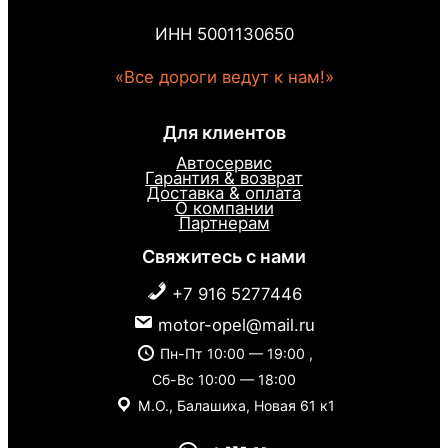
ИНН 5001130650
«Все дороги ведут к нам!»
Для клиентов
Автосервис
Гарантия & возврат
Доставка & оплата
О компании
Партнерам
Свяжитесь с нами
+7 916 5277446
motor-opel@mail.ru
Пн-Пт 10:00 — 19:00 ,
Сб-Вс 10:00 — 18:00
М.О., Балашиха, Новая 61 к1