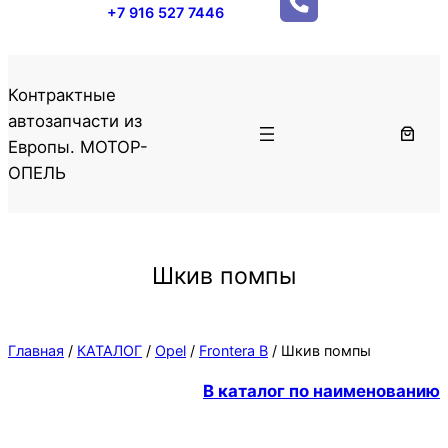
+7 916 527 7446
Контрактные
автозапчасти из
Европы. МОТОР-
ОПЕЛЬ
Шкив помпы
Главная
/
КАТАЛОГ
/
Opel
/
Frontera B
/ Шкив помпы
В каталог по наименованию