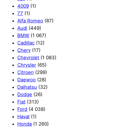
4009
(1)
77
(1)
Alfa Romeo
(87)
Audi
(449)
BMW
(1 067)
Cadillac
(12)
Chery
(17)
Chevrolet
(1 083)
Chrysler
(65)
Citroen
(299)
Daewoo
(28)
Daihatsu
(32)
Dodge
(26)
Fiat
(313)
Ford
(4 038)
Haval
(1)
Honda
(1 260)