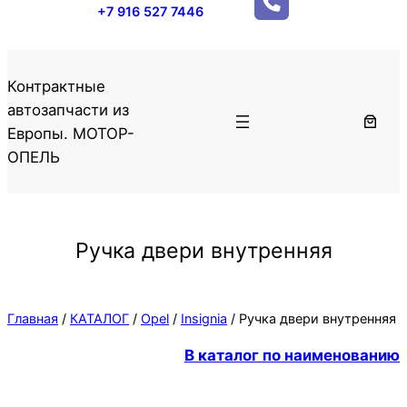
+7 916 527 7446
Контрактные
автозапчасти из
Европы. МОТОР-
ОПЕЛЬ
Ручка двери внутренняя
Главная
/
КАТАЛОГ
/
Opel
/
Insignia
/ Ручка двери внутренняя
В каталог по наименованию