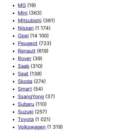
MG
(19)
Mini
(363)
Mitsubishi
(361)
Nissan
(1 174)
Opel
(14 100)
Peugeot
(723)
Renault
(619)
Rover
(39)
Saab
(310)
Seat
(138)
Skoda
(274)
Smart
(54)
SsangYong
(37)
Subaru
(110)
Suzuki
(257)
Toyota
(1 021)
Volkswagen
(1 319)