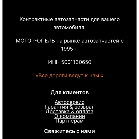
Контрактные автозапчасти для вашего
автомобиля.
МОТОР-ОПЕЛЬ на рынке автозапчастей с
1995 г.
ИНН 5001130650
«Все дороги ведут к нам!»
Для клиентов
Автосервис
Гарантия & возврат
Доставка & оплата
О компании
Партнерам
Свяжитесь с нами