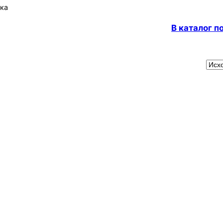
ка
В каталог 