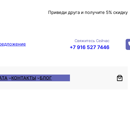
Приведи друга и получите 5% скидку
Свяжитесь Сейчас
редложение
+7 916 527 7446
АТА
КОНТАКТЫ
БЛОГ