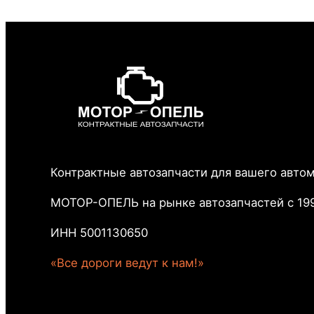
Контрактные автозапчасти для вашего авто
МОТОР-ОПЕЛЬ на рынке автозапчастей с 199
ИНН 5001130650
«Все дороги ведут к нам!»