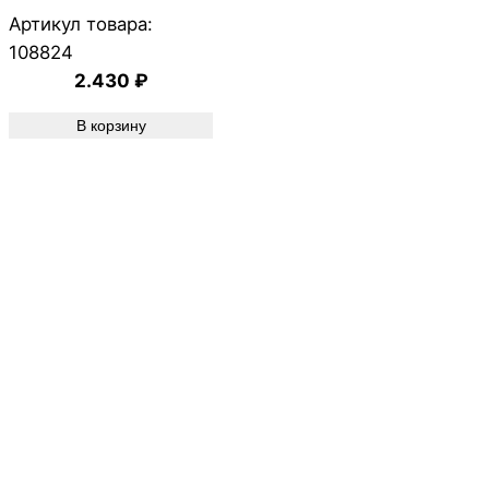
Артикул товара:
108824
2.430
₽
В корзину