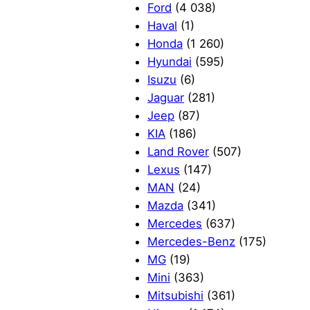
Ford
(4 038)
Haval
(1)
Honda
(1 260)
Hyundai
(595)
Isuzu
(6)
Jaguar
(281)
Jeep
(87)
KIA
(186)
Land Rover
(507)
Lexus
(147)
MAN
(24)
Mazda
(341)
Mercedes
(637)
Mercedes-Benz
(175)
MG
(19)
Mini
(363)
Mitsubishi
(361)