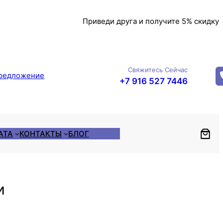
Приведи друга и получите 5% скидку
Свяжитесь Сейчас
редложение
+7 916 527 7446
АТА
КОНТАКТЫ
БЛОГ
и