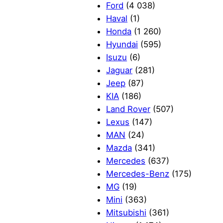
Ford
(4 038)
Haval
(1)
Honda
(1 260)
Hyundai
(595)
Isuzu
(6)
Jaguar
(281)
Jeep
(87)
KIA
(186)
Land Rover
(507)
Lexus
(147)
MAN
(24)
Mazda
(341)
Mercedes
(637)
Mercedes-Benz
(175)
MG
(19)
Mini
(363)
Mitsubishi
(361)