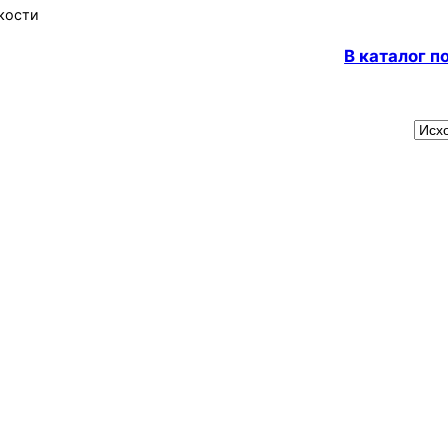
кости
В каталог 