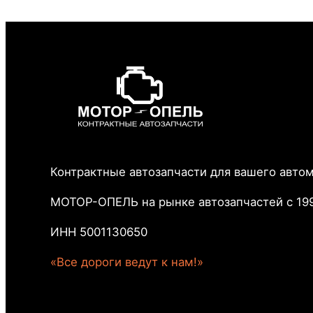
Контрактные автозапчасти для вашего авто
МОТОР-ОПЕЛЬ на рынке автозапчастей с 199
ИНН 5001130650
«Все дороги ведут к нам!»