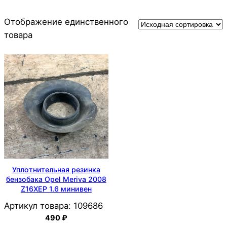
Отображение единственного
товара
Уплотнительная резинка
бензобака Opel Meriva 2008
Z16XEP 1.6 минивен
Артикул товара:
109686
490
₽