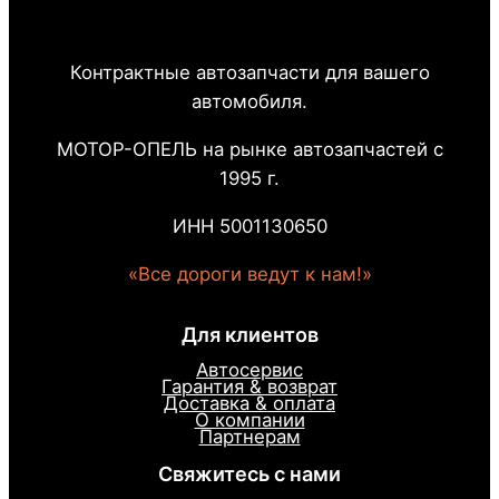
Контрактные автозапчасти для вашего
автомобиля.
МОТОР-ОПЕЛЬ на рынке автозапчастей с
1995 г.
ИНН 5001130650
«Все дороги ведут к нам!»
Для клиентов
Автосервис
Гарантия & возврат
Доставка & оплата
О компании
Партнерам
Свяжитесь с нами