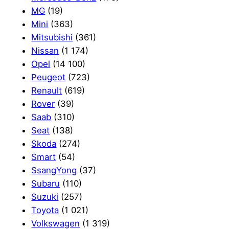
MG
(19)
Mini
(363)
Mitsubishi
(361)
Nissan
(1 174)
Opel
(14 100)
Peugeot
(723)
Renault
(619)
Rover
(39)
Saab
(310)
Seat
(138)
Skoda
(274)
Smart
(54)
SsangYong
(37)
Subaru
(110)
Suzuki
(257)
Toyota
(1 021)
Volkswagen
(1 319)