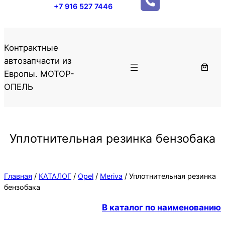
+7 916 527 7446
Контрактные
автозапчасти из
Европы. МОТОР-
ОПЕЛЬ
Уплотнительная резинка бензобака
Главная
/
КАТАЛОГ
/
Opel
/
Meriva
/ Уплотнительная резинка
бензобака
В каталог по наименованию