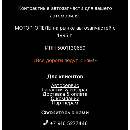
Контрактные автозапчасти для вашего
автомобиля.
МОТОР-ОПЕЛЬ на рынке автозапчастей с
1995 г.
ИНН 5001130650
«Все дороги ведут к нам!»
Для клиентов
Автосервис
Гарантия & возврат
Доставка & оплата
О компании
Партнерам
Свяжитесь с нами
+7 916 5277446