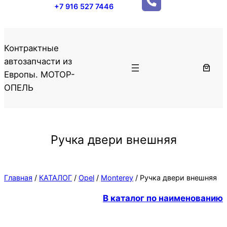
+7 916 527 7446
Контрактные
автозапчасти из
Европы. МОТОР-
ОПЕЛЬ
Ручка двери внешняя
Главная
/
КАТАЛОГ
/
Opel
/
Monterey
/ Ручка двери внешняя
В каталог по наименованию