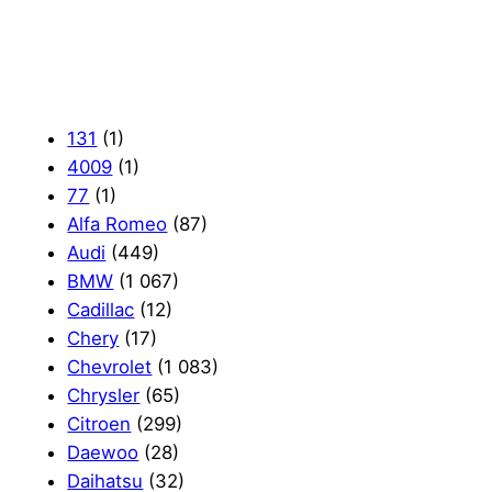
131
(1)
4009
(1)
77
(1)
Alfa Romeo
(87)
Audi
(449)
BMW
(1 067)
Cadillac
(12)
Chery
(17)
Chevrolet
(1 083)
Chrysler
(65)
Citroen
(299)
Daewoo
(28)
Daihatsu
(32)