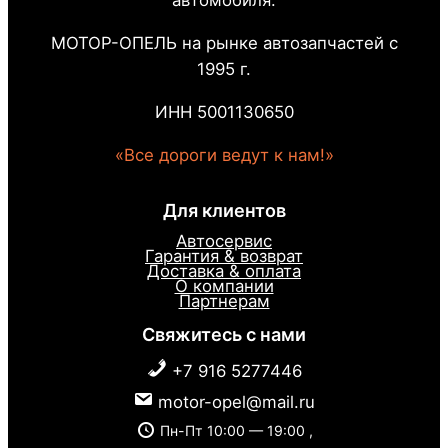
автомобиля.
МОТОР-ОПЕЛЬ на рынке автозапчастей с
1995 г.
ИНН 5001130650
«Все дороги ведут к нам!»
Для клиентов
Автосервис
Гарантия & возврат
Доставка & оплата
О компании
Партнерам
Свяжитесь с нами
+7 916 5277446
motor-opel@mail.ru
Пн-Пт 10:00 — 19:00 ,