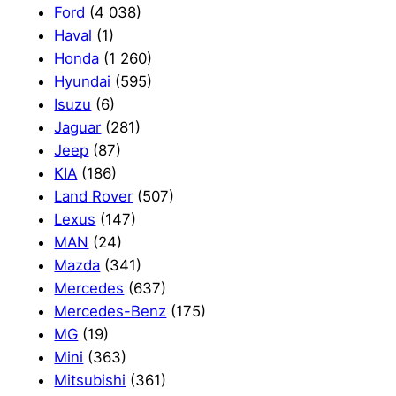
Ford
(4 038)
Haval
(1)
Honda
(1 260)
Hyundai
(595)
Isuzu
(6)
Jaguar
(281)
Jeep
(87)
KIA
(186)
Land Rover
(507)
Lexus
(147)
MAN
(24)
Mazda
(341)
Mercedes
(637)
Mercedes-Benz
(175)
MG
(19)
Mini
(363)
Mitsubishi
(361)