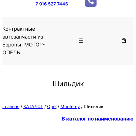
+7 916 527 7446
Контрактные
автозапчасти из
Европы. МОТОР-
ОПЕЛЬ
Шильдик
Главная
/
КАТАЛОГ
/
Opel
/
Monterey
/ Шильдик
В каталог по наименованию