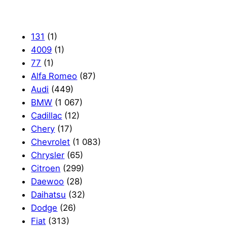
131
(1)
4009
(1)
77
(1)
Alfa Romeo
(87)
Audi
(449)
BMW
(1 067)
Cadillac
(12)
Chery
(17)
Chevrolet
(1 083)
Chrysler
(65)
Citroen
(299)
Daewoo
(28)
Daihatsu
(32)
Dodge
(26)
Fiat
(313)