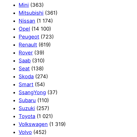
Mini
(363)
Mitsubishi
(361)
Nissan
(1 174)
Opel
(14 100)
Peugeot
(723)
Renault
(619)
Rover
(39)
Saab
(310)
Seat
(138)
Skoda
(274)
Smart
(54)
SsangYong
(37)
Subaru
(110)
Suzuki
(257)
Toyota
(1 021)
Volkswagen
(1 319)
Volvo
(452)