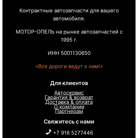
Контрактные автозапчасти для вашего
автомобиля.
МОТОР-ОПЕЛЬ на рынке автозапчастей с
1995 г.
ИНН 5001130650
«Все дороги ведут к нам!»
Для клиентов
Автосервис
Гарантия & возврат
Доставка & оплата
О компании
Партнерам
Свяжитесь с нами
+7 916 5277446