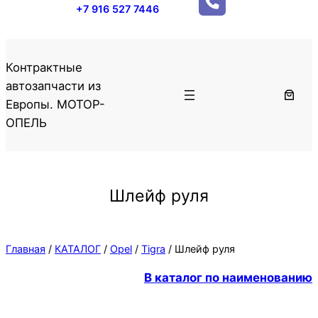
+7 916 527 7446
Контрактные
автозапчасти из
Европы. МОТОР-
ОПЕЛЬ
Шлейф руля
Главная
/
КАТАЛОГ
/
Opel
/
Tigra
/ Шлейф руля
В каталог по наименованию