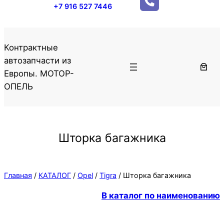
+7 916 527 7446
Контрактные
автозапчасти из
Европы. МОТОР-
ОПЕЛЬ
Шторка багажника
Главная
/
КАТАЛОГ
/
Opel
/
Tigra
/ Шторка багажника
В каталог по наименованию