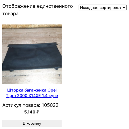
Отображение единственного
товара
Шторка багажника Opel
Tigra 2000 X14XE 1.4 купе
Артикул товара:
105022
5.140
₽
В корзину