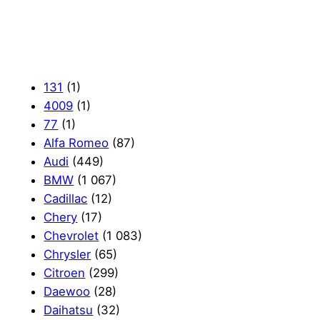
131
(1)
4009
(1)
77
(1)
Alfa Romeo
(87)
Audi
(449)
BMW
(1 067)
Cadillac
(12)
Chery
(17)
Chevrolet
(1 083)
Chrysler
(65)
Citroen
(299)
Daewoo
(28)
Daihatsu
(32)