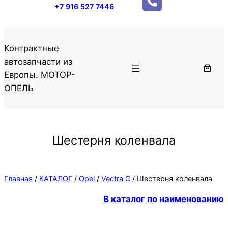
+7 916 527 7446
Контрактные
автозапчасти из
Европы. МОТОР-
ОПЕЛЬ
Шестерня коленвала
Главная
/
КАТАЛОГ
/
Opel
/
Vectra C
/ Шестерня коленвала
В каталог по наименованию