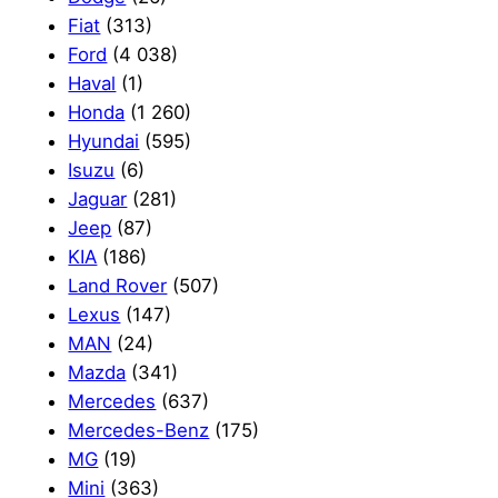
Fiat
(313)
Ford
(4 038)
Haval
(1)
Honda
(1 260)
Hyundai
(595)
Isuzu
(6)
Jaguar
(281)
Jeep
(87)
KIA
(186)
Land Rover
(507)
Lexus
(147)
MAN
(24)
Mazda
(341)
Mercedes
(637)
Mercedes-Benz
(175)
MG
(19)
Mini
(363)