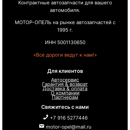
Контрактные автозапчасти для вашего
автомобиля.
МОТОР-ОПЕЛЬ на рынке автозапчастей с
1995 г.
ИНН 5001130650
«Все дороги ведут к нам!»
Для клиентов
Автосервис
Гарантия & возврат
Доставка & оплата
О компании
Партнерам
Свяжитесь с нами
+7 916 5277446
motor-opel@mail.ru