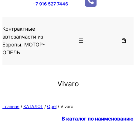
+7 916 527 7446
Контрактные
автозапчасти из
Европы. МОТОР-
ОПЕЛЬ
Vivaro
Главная
/
КАТАЛОГ
/
Opel
/ Vivaro
В каталог по наименованию