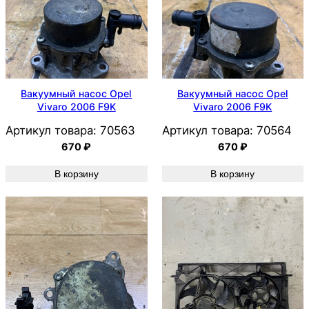
Вакуумный насос Opel
Вакуумный насос Opel
Vivaro 2006 F9K
Vivaro 2006 F9K
Артикул товара:
70563
Артикул товара:
70564
670
₽
670
₽
В корзину
В корзину