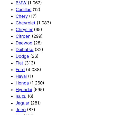
BMW
(1 067)
Cadillac
(12)
Chery
(17)
Chevrolet
(1 083)
Chrysler
(65)
Citroen
(299)
Daewoo
(28)
Daihatsu
(32)
Dodge
(26)
Fiat
(313)
Ford
(4 038)
Haval
(1)
Honda
(1 260)
Hyundai
(595)
Isuzu
(6)
Jaguar
(281)
Jeep
(87)