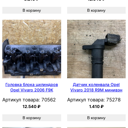
В корзину
В корзину
Головка блока цилиндров
Датчик коленвала Opel
Opel Vivaro 2006 F9K
Vivaro 2018 R9M минивэн
Артикул товара:
70562
Артикул товара:
75278
12.540
₽
1.410
₽
В корзину
В корзину