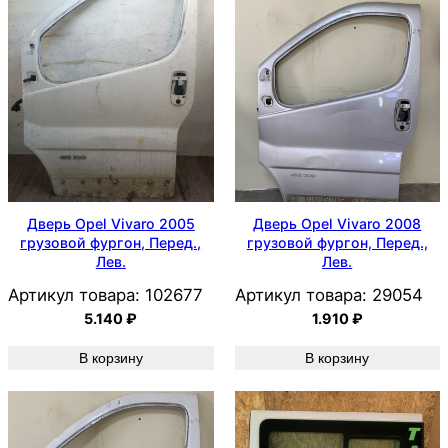
Дверь Opel Vivaro 2005
Дверь Opel Vivaro 2008
грузовой фургон, Перед.,
грузовой фургон, Перед.,
Лев.
Лев.
Артикул товара:
102677
Артикул товара:
29054
5.140
₽
1.910
₽
В корзину
В корзину