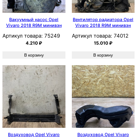
Вакуумный насос Opel
Вентилятор радиатора Opel
Vivaro 2018 R9M минивэн
Vivaro 2018 R9M минивэн
Артикул товара:
75249
Артикул товара:
74012
4.210
₽
15.010
₽
В корзину
В корзину
Воздуховод Opel Vivaro
Воздуховод Opel Vivaro