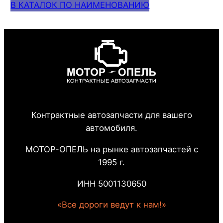
В КАТАЛОК ПО НАИМЕНОВАНИЮ
Контрактные автозапчасти для вашего
автомобиля.
МОТОР-ОПЕЛЬ на рынке автозапчастей с
1995 г.
ИНН 5001130650
«Все дороги ведут к нам!»