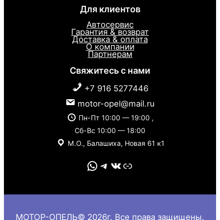
Для клиентов
Автосервис
Гарантия & возврат
Доставка & оплата
О компании
Партнерам
Свяжитесь с нами
+7 916 5277446
motor-opel@mail.ru
Пн-Пт 10:00 — 19:00 ,
Сб-Вс 10:00 — 18:00
М.О., Балашиха, Новая 61 к1
WhatsApp
Telegram
VK
Link
МОТОР-ОПЕЛЬ© 2026г. Все права защищены.