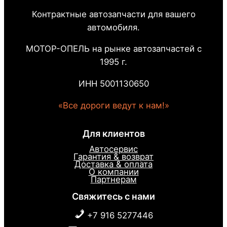
Контрактные автозапчасти для вашего
автомобиля.
МОТОР-ОПЕЛЬ на рынке автозапчастей с
1995 г.
ИНН 5001130650
«Все дороги ведут к нам!»
Для клиентов
Автосервис
Гарантия & возврат
Доставка & оплата
О компании
Партнерам
Свяжитесь с нами
+7 916 5277446