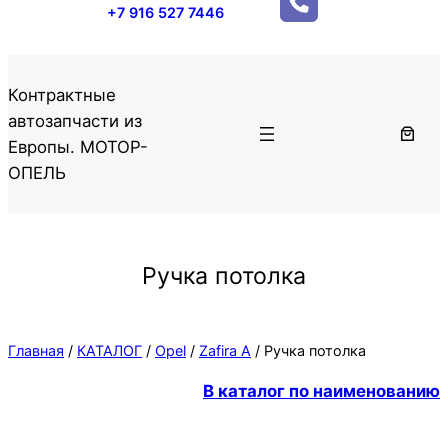
+7 916 527 7446
Контрактные
автозапчасти из
Европы. МОТОР-
ОПЕЛЬ
Ручка потолка
Главная
/
КАТАЛОГ
/
Opel
/
Zafira A
/ Ручка потолка
В каталог по наименованию