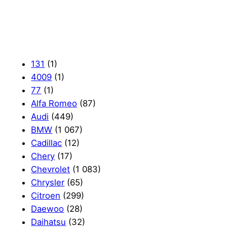
131
(1)
4009
(1)
77
(1)
Alfa Romeo
(87)
Audi
(449)
BMW
(1 067)
Cadillac
(12)
Chery
(17)
Chevrolet
(1 083)
Chrysler
(65)
Citroen
(299)
Daewoo
(28)
Daihatsu
(32)