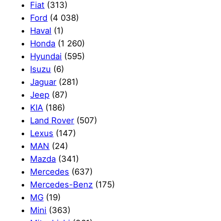
Fiat
(313)
Ford
(4 038)
Haval
(1)
Honda
(1 260)
Hyundai
(595)
Isuzu
(6)
Jaguar
(281)
Jeep
(87)
KIA
(186)
Land Rover
(507)
Lexus
(147)
MAN
(24)
Mazda
(341)
Mercedes
(637)
Mercedes-Benz
(175)
MG
(19)
Mini
(363)