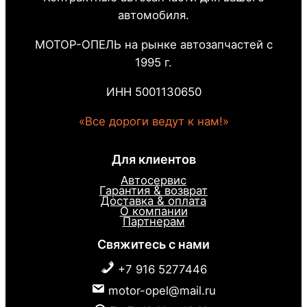
автомобиля.
МОТОР-ОПЕЛЬ на рынке автозапчастей с
1995 г.
ИНН 5001130650
«Все дороги ведут к нам!»
Для клиентов
Автосервис
Гарантия & возврат
Доставка & оплата
О компании
Партнерам
Свяжитесь с нами
+7 916 5277446
motor-opel@mail.ru