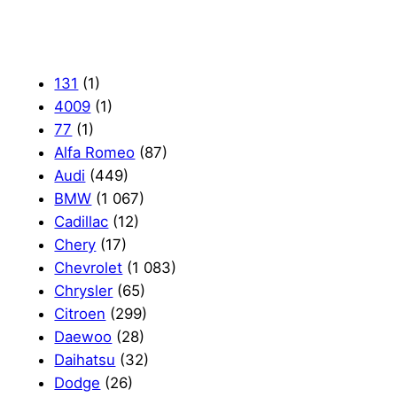
131
(1)
4009
(1)
77
(1)
Alfa Romeo
(87)
Audi
(449)
BMW
(1 067)
Cadillac
(12)
Chery
(17)
Chevrolet
(1 083)
Chrysler
(65)
Citroen
(299)
Daewoo
(28)
Daihatsu
(32)
Dodge
(26)