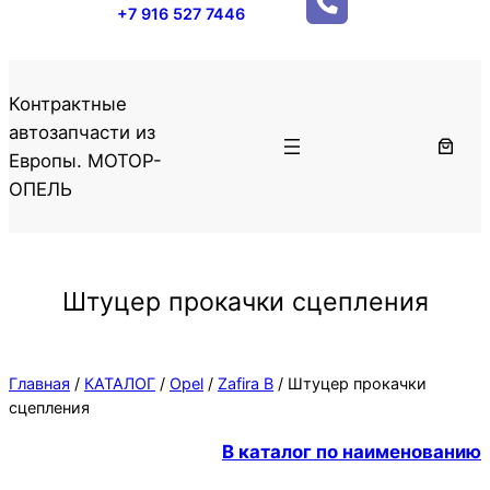
+7 916 527 7446
Контрактные
автозапчасти из
Европы. МОТОР-
ОПЕЛЬ
Штуцер прокачки сцепления
Главная
/
КАТАЛОГ
/
Opel
/
Zafira B
/ Штуцер прокачки
сцепления
В каталог по наименованию