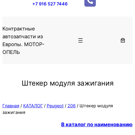
+7 916 527 7446
Контрактные
автозапчасти из
Европы. МОТОР-
ОПЕЛЬ
Штекер модуля зажигания
Главная
/
КАТАЛОГ
/
Peugeot
/
206
/ Штекер модуля
зажигания
В каталог по наименованию