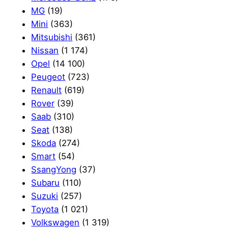
MG
(19)
Mini
(363)
Mitsubishi
(361)
Nissan
(1 174)
Opel
(14 100)
Peugeot
(723)
Renault
(619)
Rover
(39)
Saab
(310)
Seat
(138)
Skoda
(274)
Smart
(54)
SsangYong
(37)
Subaru
(110)
Suzuki
(257)
Toyota
(1 021)
Volkswagen
(1 319)