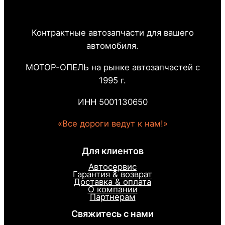
Контрактные автозапчасти для вашего
автомобиля.
МОТОР-ОПЕЛЬ на рынке автозапчастей с
1995 г.
ИНН 5001130650
«Все дороги ведут к нам!»
Для клиентов
Автосервис
Гарантия & возврат
Доставка & оплата
О компании
Партнерам
Свяжитесь с нами