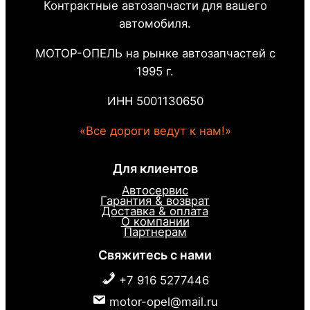
Контрактные автозапчасти для вашего
автомобиля.
МОТОР-ОПЕЛЬ на рынке автозапчастей с
1995 г.
ИНН 5001130650
«Все дороги ведут к нам!»
Для клиентов
Автосервис
Гарантия & возврат
Доставка & оплата
О компании
Партнерам
Свяжитесь с нами
+7 916 5277446
motor-opel@mail.ru