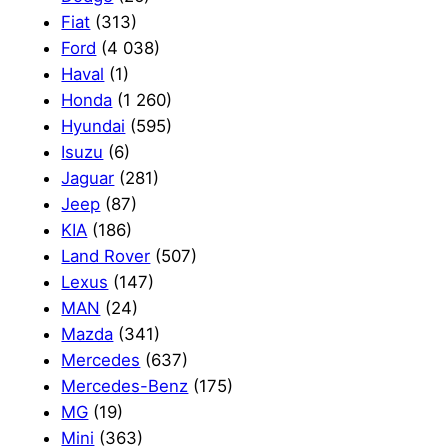
Fiat
(313)
Ford
(4 038)
Haval
(1)
Honda
(1 260)
Hyundai
(595)
Isuzu
(6)
Jaguar
(281)
Jeep
(87)
KIA
(186)
Land Rover
(507)
Lexus
(147)
MAN
(24)
Mazda
(341)
Mercedes
(637)
Mercedes-Benz
(175)
MG
(19)
Mini
(363)