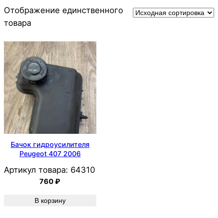
Отображение единственного
товара
Бачок гидроусилителя
Peugeot 407 2006
Артикул товара:
64310
760
₽
В корзину