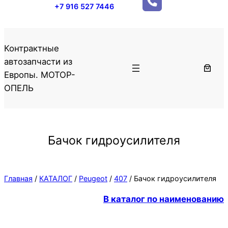
+7 916 527 7446
Контрактные
автозапчасти из
Европы. МОТОР-
ОПЕЛЬ
Бачок гидроусилителя
Главная
/
КАТАЛОГ
/
Peugeot
/
407
/ Бачок гидроусилителя
В каталог по наименованию