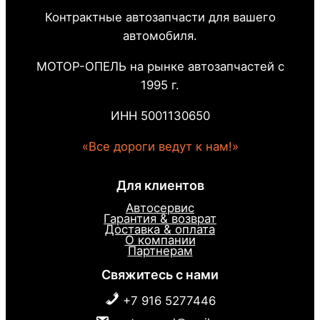
Контрактные автозапчасти для вашего
автомобиля.
МОТОР-ОПЕЛЬ на рынке автозапчастей с
1995 г.
ИНН 5001130650
«Все дороги ведут к нам!»
Для клиентов
Автосервис
Гарантия & возврат
Доставка & оплата
О компании
Партнерам
Свяжитесь с нами
+7 916 5277446