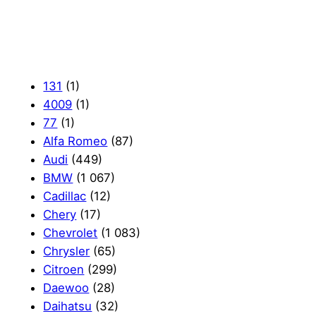
131
(1)
4009
(1)
77
(1)
Alfa Romeo
(87)
Audi
(449)
BMW
(1 067)
Cadillac
(12)
Chery
(17)
Chevrolet
(1 083)
Chrysler
(65)
Citroen
(299)
Daewoo
(28)
Daihatsu
(32)