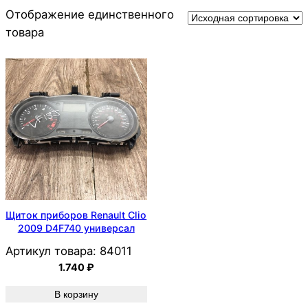
Отображение единственного
товара
Щиток приборов Renault Clio
2009 D4F740 универсал
Артикул товара:
84011
1.740
₽
В корзину