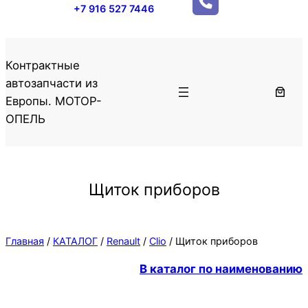
+7 916 527 7446
Контрактные
автозапчасти из
Европы. МОТОР-
ОПЕЛЬ
Щиток приборов
Главная
/
КАТАЛОГ
/
Renault
/
Clio
/ Щиток приборов
В каталог по наименованию