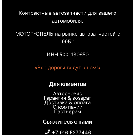
Контрактные автозапчасти для вашего
автомобиля.
МОТОР-ОПЕЛЬ на рынке автозапчастей с
1995 г.
ИНН 5001130650
«Все дороги ведут к нам!»
Для клиентов
Автосервис
Гарантия & возврат
Доставка & оплата
О компании
Партнерам
Свяжитесь с нами
+7 916 5277446