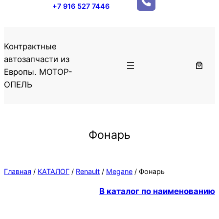
+7 916 527 7446
Контрактные
автозапчасти из
Европы. МОТОР-
ОПЕЛЬ
Фонарь
Главная
/
КАТАЛОГ
/
Renault
/
Megane
/ Фонарь
В каталог по наименованию