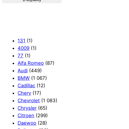
131
(1)
4009
(1)
77
(1)
Alfa Romeo
(87)
Audi
(449)
BMW
(1 067)
Cadillac
(12)
Chery
(17)
Chevrolet
(1 083)
Chrysler
(65)
Citroen
(299)
Daewoo
(28)