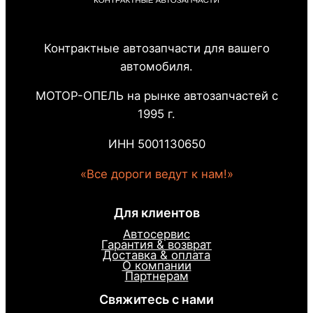
Контрактные автозапчасти для вашего
автомобиля.
МОТОР-ОПЕЛЬ на рынке автозапчастей с
1995 г.
ИНН 5001130650
«Все дороги ведут к нам!»
Для клиентов
Автосервис
Гарантия & возврат
Доставка & оплата
О компании
Партнерам
Свяжитесь с нами