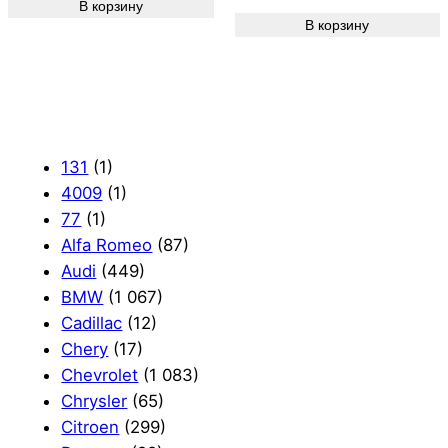
В корзину
В корзину
131
(1)
4009
(1)
77
(1)
Alfa Romeo
(87)
Audi
(449)
BMW
(1 067)
Cadillac
(12)
Chery
(17)
Chevrolet
(1 083)
Chrysler
(65)
Citroen
(299)