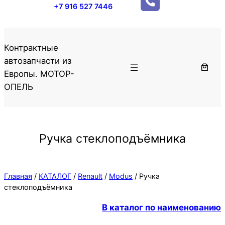
+7 916 527 7446
Контрактные
автозапчасти из
Европы. МОТОР-
ОПЕЛЬ
Ручка стеклоподъёмника
Главная
/
КАТАЛОГ
/
Renault
/
Modus
/ Ручка
стеклоподъёмника
В каталог по наименованию