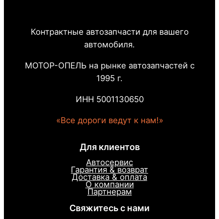
Контрактные автозапчасти для вашего
автомобиля.
МОТОР-ОПЕЛЬ на рынке автозапчастей с
1995 г.
ИНН 5001130650
«Все дороги ведут к нам!»
Для клиентов
Автосервис
Гарантия & возврат
Доставка & оплата
О компании
Партнерам
Свяжитесь с нами