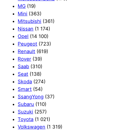
MG
(19)
Mini
(363)
Mitsubishi
(361)
Nissan
(1 174)
Opel
(14 100)
Peugeot
(723)
Renault
(619)
Rover
(39)
Saab
(310)
Seat
(138)
Skoda
(274)
Smart
(54)
SsangYong
(37)
Subaru
(110)
Suzuki
(257)
Toyota
(1 021)
Volkswagen
(1 319)