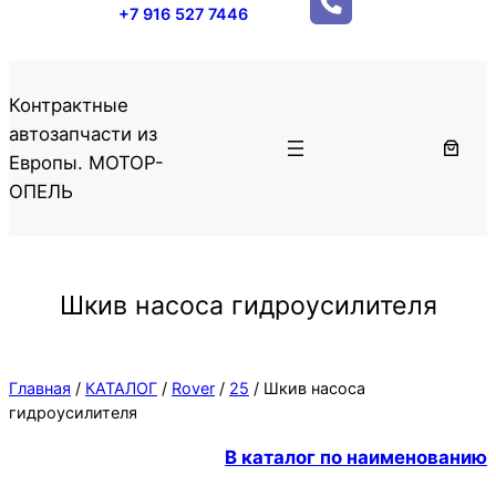
+7 916 527 7446
Контрактные
автозапчасти из
Европы. МОТОР-
ОПЕЛЬ
Шкив насоса гидроусилителя
Главная
/
КАТАЛОГ
/
Rover
/
25
/ Шкив насоса
гидроусилителя
В каталог по наименованию