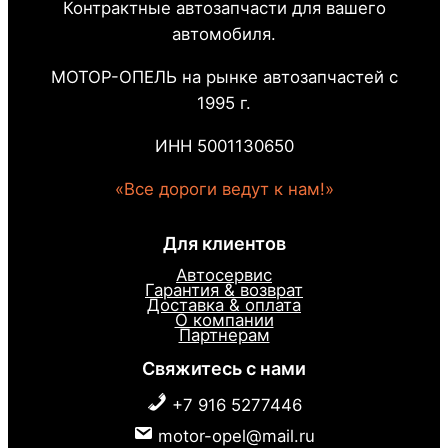
Контрактные автозапчасти для вашего
автомобиля.
МОТОР-ОПЕЛЬ на рынке автозапчастей с
1995 г.
ИНН 5001130650
«Все дороги ведут к нам!»
Для клиентов
Автосервис
Гарантия & возврат
Доставка & оплата
О компании
Партнерам
Свяжитесь с нами
+7 916 5277446
motor-opel@mail.ru