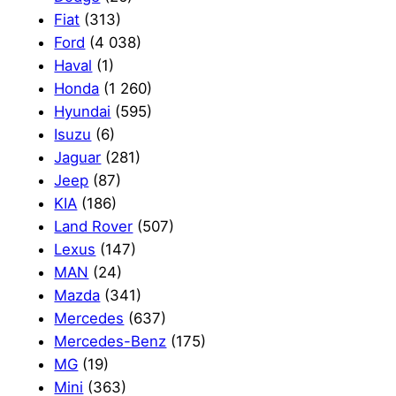
Fiat
(313)
Ford
(4 038)
Haval
(1)
Honda
(1 260)
Hyundai
(595)
Isuzu
(6)
Jaguar
(281)
Jeep
(87)
KIA
(186)
Land Rover
(507)
Lexus
(147)
MAN
(24)
Mazda
(341)
Mercedes
(637)
Mercedes-Benz
(175)
MG
(19)
Mini
(363)