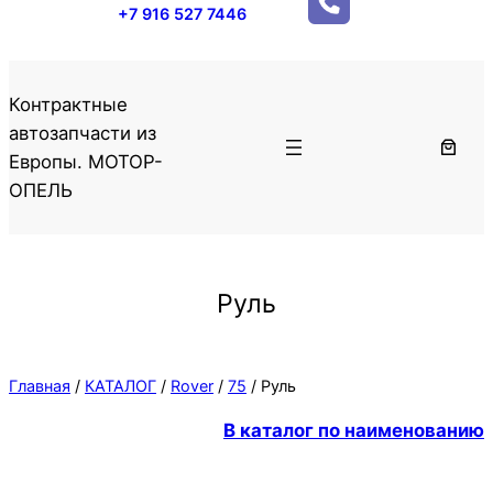
+7 916 527 7446
Контрактные
автозапчасти из
Европы. МОТОР-
ОПЕЛЬ
Руль
Главная
/
КАТАЛОГ
/
Rover
/
75
/ Руль
В каталог по наименованию