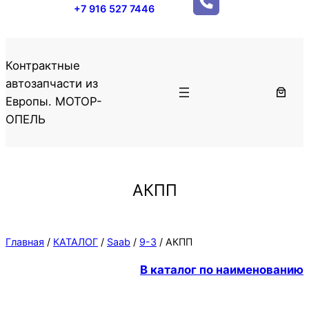
+7 916 527 7446
Контрактные
автозапчасти из
Европы. МОТОР-
ОПЕЛЬ
АКПП
Главная
/
КАТАЛОГ
/
Saab
/
9-3
/ АКПП
В каталог по наименованию