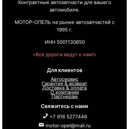
Контрактные автозапчасти для вашего
автомобиля.
МОТОР-ОПЕЛЬ на рынке автозапчастей с
1995 г.
ИНН 5001130650
«Все дороги ведут к нам!»
Для клиентов
Автосервис
Гарантия & возврат
Доставка & оплата
О компании
Партнерам
Свяжитесь с нами
+7 916 5277446
motor-opel@mail.ru