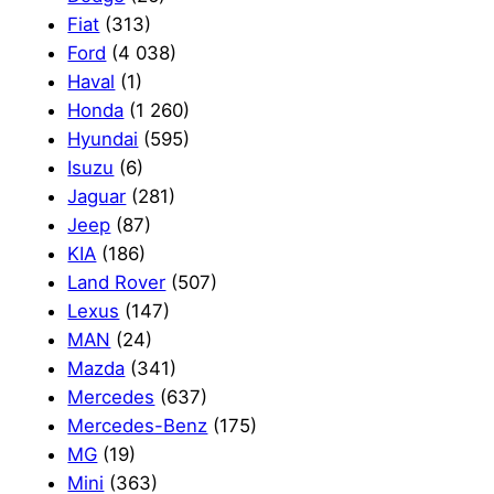
Fiat
(313)
Ford
(4 038)
Haval
(1)
Honda
(1 260)
Hyundai
(595)
Isuzu
(6)
Jaguar
(281)
Jeep
(87)
KIA
(186)
Land Rover
(507)
Lexus
(147)
MAN
(24)
Mazda
(341)
Mercedes
(637)
Mercedes-Benz
(175)
MG
(19)
Mini
(363)