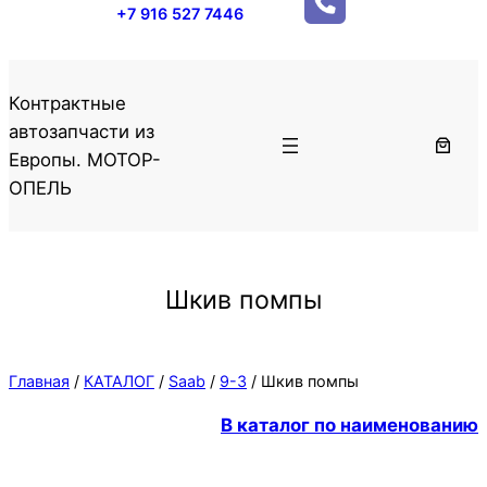
+7 916 527 7446
Контрактные
автозапчасти из
Европы. МОТОР-
ОПЕЛЬ
Шкив помпы
Главная
/
КАТАЛОГ
/
Saab
/
9-3
/ Шкив помпы
В каталог по наименованию