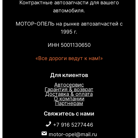
Контрактные автозапчасти для вашего
автомобиля.
МОТОР-ОПЕЛЬ на рынке автозапчастей с
1995 г.
ИНН 5001130650
«Все дороги ведут к нам!»
Для клиентов
Автосервис
Гарантия & возврат
Доставка & оплата
О компании
Партнерам
Свяжитесь с нами
+7 916 5277446
motor-opel@mail.ru