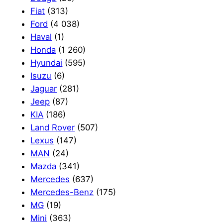
Fiat
(313)
Ford
(4 038)
Haval
(1)
Honda
(1 260)
Hyundai
(595)
Isuzu
(6)
Jaguar
(281)
Jeep
(87)
KIA
(186)
Land Rover
(507)
Lexus
(147)
MAN
(24)
Mazda
(341)
Mercedes
(637)
Mercedes-Benz
(175)
MG
(19)
Mini
(363)