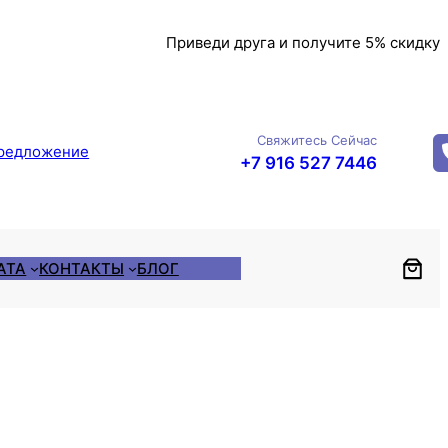
Приведи друга и получите 5% скидку
Свяжитесь Сейчас
редложение
+7 916 527 7446
АТА
КОНТАКТЫ
БЛОГ