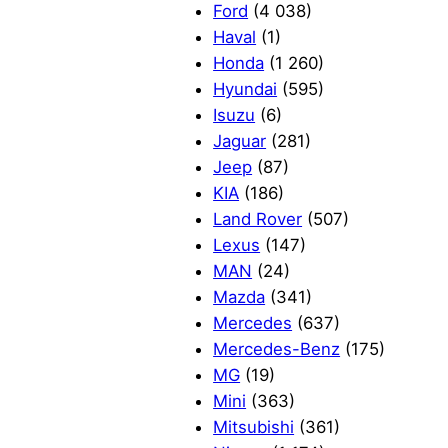
Ford
(4 038)
Haval
(1)
Honda
(1 260)
Hyundai
(595)
Isuzu
(6)
Jaguar
(281)
Jeep
(87)
KIA
(186)
Land Rover
(507)
Lexus
(147)
MAN
(24)
Mazda
(341)
Mercedes
(637)
Mercedes-Benz
(175)
MG
(19)
Mini
(363)
Mitsubishi
(361)