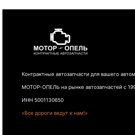
Контрактные автозапчасти для вашего авто
МОТОР-ОПЕЛЬ на рынке автозапчастей с 199
ИНН 5001130650
«Все дороги ведут к нам!»