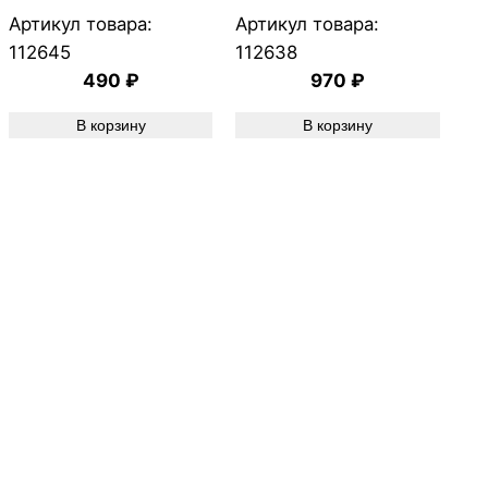
Артикул товара:
Артикул товара:
112645
112638
490
₽
970
₽
В корзину
В корзину