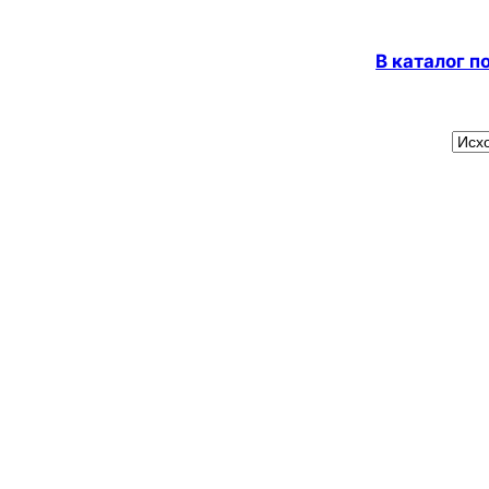
В каталог 