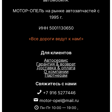
автомобиля.
МОТОР-ОПЕЛЬ на рынке автозапчастей с
1995 г.
ИНН 5001130650
«Все дороги ведут к нам!»
Для клиентов
Автосервис
Гарантия & возврат
Доставка & оплата
О компании
Партнерам
Свяжитесь с нами
+7 916 5277446
motor-opel@mail.ru
Пн-Пт 10:00 — 19:00 ,