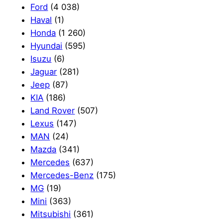
Ford
(4 038)
Haval
(1)
Honda
(1 260)
Hyundai
(595)
Isuzu
(6)
Jaguar
(281)
Jeep
(87)
KIA
(186)
Land Rover
(507)
Lexus
(147)
MAN
(24)
Mazda
(341)
Mercedes
(637)
Mercedes-Benz
(175)
MG
(19)
Mini
(363)
Mitsubishi
(361)