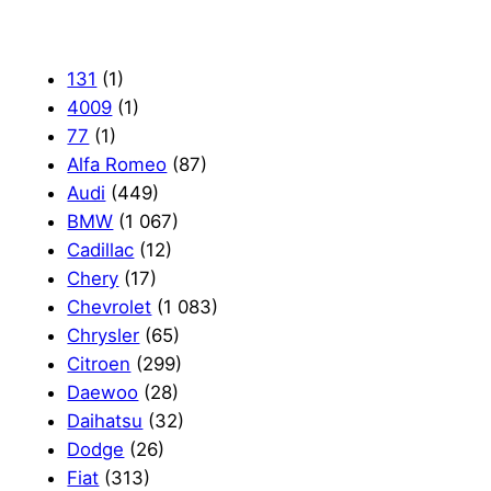
131
(1)
4009
(1)
77
(1)
Alfa Romeo
(87)
Audi
(449)
BMW
(1 067)
Cadillac
(12)
Chery
(17)
Chevrolet
(1 083)
Chrysler
(65)
Citroen
(299)
Daewoo
(28)
Daihatsu
(32)
Dodge
(26)
Fiat
(313)