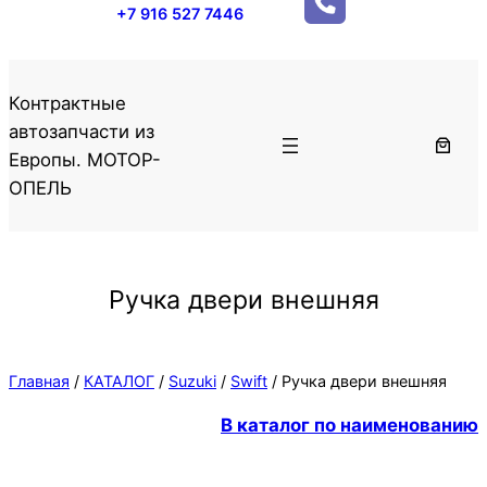
+7 916 527 7446
Контрактные
автозапчасти из
Европы. МОТОР-
ОПЕЛЬ
Ручка двери внешняя
Главная
/
КАТАЛОГ
/
Suzuki
/
Swift
/ Ручка двери внешняя
В каталог по наименованию