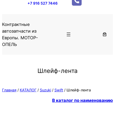
+7 916 527 7446
Контрактные
автозапчасти из
Европы. МОТОР-
ОПЕЛЬ
Шлейф-лента
Главная
/
КАТАЛОГ
/
Suzuki
/
Swift
/ Шлейф-лента
В каталог по наименованию