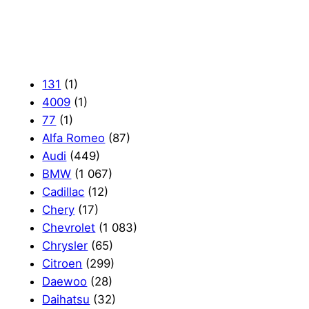
131
(1)
4009
(1)
77
(1)
Alfa Romeo
(87)
Audi
(449)
BMW
(1 067)
Cadillac
(12)
Chery
(17)
Chevrolet
(1 083)
Chrysler
(65)
Citroen
(299)
Daewoo
(28)
Daihatsu
(32)