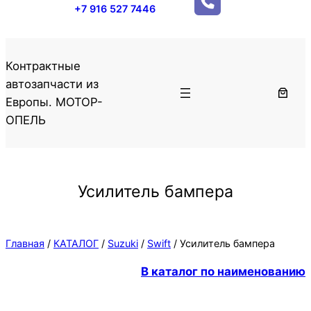
+7 916 527 7446
Контрактные
автозапчасти из
Европы. МОТОР-
ОПЕЛЬ
Усилитель бампера
Главная
/
КАТАЛОГ
/
Suzuki
/
Swift
/ Усилитель бампера
В каталог по наименованию