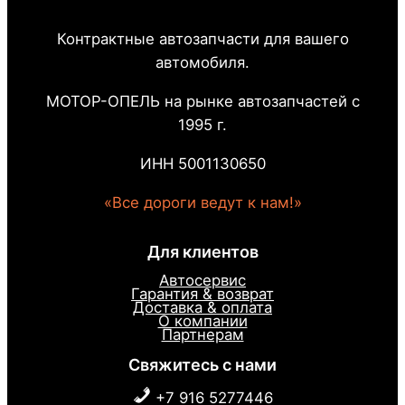
Контрактные автозапчасти для вашего
автомобиля.
МОТОР-ОПЕЛЬ на рынке автозапчастей с
1995 г.
ИНН 5001130650
«Все дороги ведут к нам!»
Для клиентов
Автосервис
Гарантия & возврат
Доставка & оплата
О компании
Партнерам
Свяжитесь с нами
+7 916 5277446