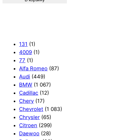
131
(1)
4009
(1)
77
(1)
Alfa Romeo
(87)
Audi
(449)
BMW
(1 067)
Cadillac
(12)
Chery
(17)
Chevrolet
(1 083)
Chrysler
(65)
Citroen
(299)
Daewoo
(28)