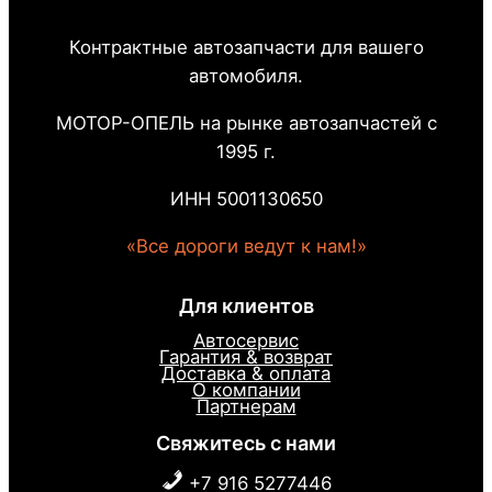
Контрактные автозапчасти для вашего
автомобиля.
МОТОР-ОПЕЛЬ на рынке автозапчастей с
1995 г.
ИНН 5001130650
«Все дороги ведут к нам!»
Для клиентов
Автосервис
Гарантия & возврат
Доставка & оплата
О компании
Партнерам
Свяжитесь с нами
+7 916 5277446