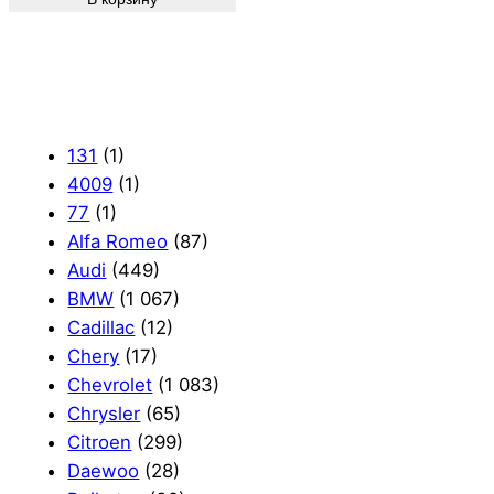
131
(1)
4009
(1)
77
(1)
Alfa Romeo
(87)
Audi
(449)
BMW
(1 067)
Cadillac
(12)
Chery
(17)
Chevrolet
(1 083)
Chrysler
(65)
Citroen
(299)
Daewoo
(28)