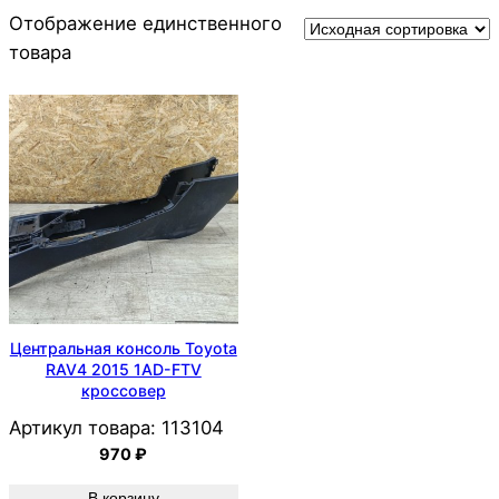
Отображение единственного
товара
Центральная консоль Toyota
RAV4 2015 1AD-FTV
кроссовер
Артикул товара:
113104
970
₽
В корзину