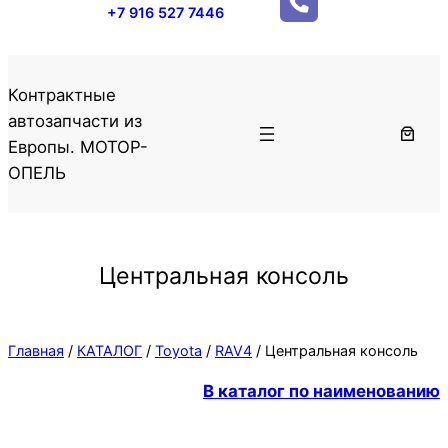
+7 916 527 7446
Контрактные
автозапчасти из
Европы. МОТОР-
ОПЕЛЬ
Центральная консоль
Главная
/
КАТАЛОГ
/
Toyota
/
RAV4
/ Центральная консоль
В каталог по наименованию