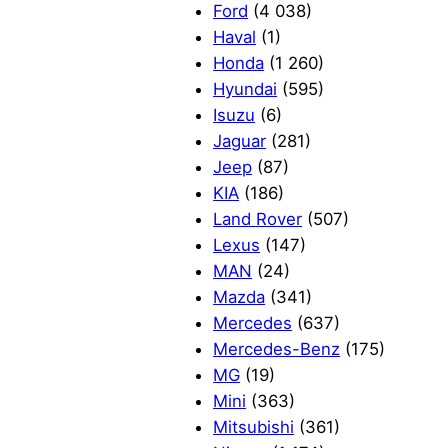
Ford
(4 038)
Haval
(1)
Honda
(1 260)
Hyundai
(595)
Isuzu
(6)
Jaguar
(281)
Jeep
(87)
KIA
(186)
Land Rover
(507)
Lexus
(147)
MAN
(24)
Mazda
(341)
Mercedes
(637)
Mercedes-Benz
(175)
MG
(19)
Mini
(363)
Mitsubishi
(361)