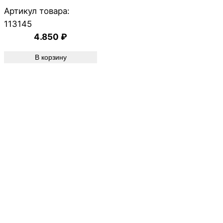
Артикул товара:
113145
4.850
₽
В корзину