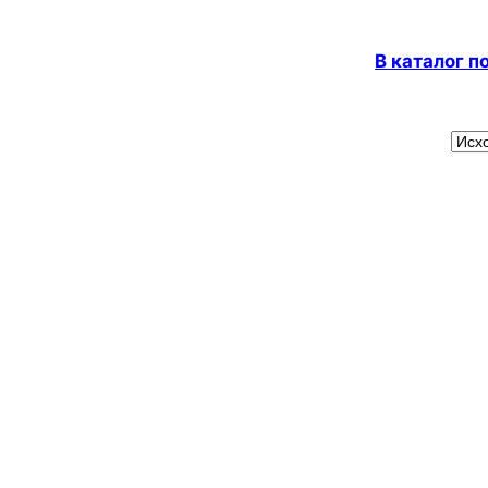
В каталог 