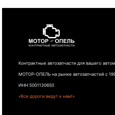
Контрактные автозапчасти для вашего авто
МОТОР-ОПЕЛЬ на рынке автозапчастей с 199
ИНН 5001130650
«Все дороги ведут к нам!»