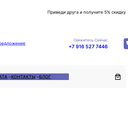
Приведи друга и получите 5% скидку
Свяжитесь Сейчас
редложение
+7 916 527 7446
АТА
КОНТАКТЫ
БЛОГ